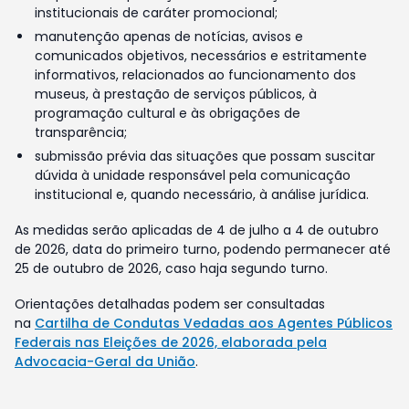
institucionais de caráter promocional;
manutenção apenas de notícias, avisos e
comunicados objetivos, necessários e estritamente
informativos, relacionados ao funcionamento dos
museus, à prestação de serviços públicos, à
programação cultural e às obrigações de
transparência;
submissão prévia das situações que possam suscitar
dúvida à unidade responsável pela comunicação
institucional e, quando necessário, à análise jurídica.
As medidas serão aplicadas de 4 de julho a 4 de outubro
de 2026, data do primeiro turno, podendo permanecer até
25 de outubro de 2026, caso haja segundo turno.
Orientações detalhadas podem ser consultadas
na
Cartilha de Condutas Vedadas aos Agentes Públicos
Federais nas Eleições de 2026, elaborada pela
Advocacia-Geral da União
.