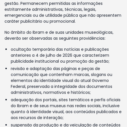
gestão. Permanecem permitidas as informações
estritamente administrativas, técnicas, legais,
emergenciais ou de utilidade pública que não apresentem
caráter publicitário ou promocional.
No âmbito do Ibram e de suas unidades museológicas,
deverão ser observadas as seguintes providências:
ocultação temporária das notícias e publicações
anteriores a 4 de julho de 2026 que caracterizem
publicidade institucional ou promoção da gestão;
revisão e adaptação das páginas e peças de
comunicação que contenham marcas, slogans ou
elementos da identidade visual do atual Governo
Federal, preservada a integridade dos documentos
administrativos, normativos e históricos;
adequação dos portais, sites temáticos e perfis oficiais
do Ibram e de seus museus nas redes sociais, inclusive
quanto à identidade visual, aos conteúdos publicados e
aos recursos de interação;
suspensão da produção e da veiculação de conteúdos