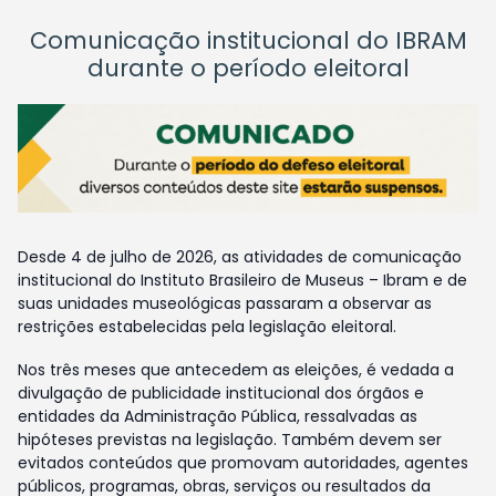
Comunicação institucional do IBRAM
durante o período eleitoral
Desde 4 de julho de 2026, as atividades de comunicação
institucional do Instituto Brasileiro de Museus – Ibram e de
suas unidades museológicas passaram a observar as
restrições estabelecidas pela legislação eleitoral.
Nos três meses que antecedem as eleições, é vedada a
divulgação de publicidade institucional dos órgãos e
entidades da Administração Pública, ressalvadas as
hipóteses previstas na legislação. Também devem ser
evitados conteúdos que promovam autoridades, agentes
públicos, programas, obras, serviços ou resultados da