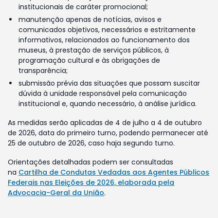
institucionais de caráter promocional;
manutenção apenas de notícias, avisos e
comunicados objetivos, necessários e estritamente
informativos, relacionados ao funcionamento dos
museus, à prestação de serviços públicos, à
programação cultural e às obrigações de
transparência;
submissão prévia das situações que possam suscitar
dúvida à unidade responsável pela comunicação
institucional e, quando necessário, à análise jurídica.
As medidas serão aplicadas de 4 de julho a 4 de outubro
de 2026, data do primeiro turno, podendo permanecer até
25 de outubro de 2026, caso haja segundo turno.
Orientações detalhadas podem ser consultadas
na
Cartilha de Condutas Vedadas aos Agentes Públicos
Federais nas Eleições de 2026, elaborada pela
Advocacia-Geral da União
.