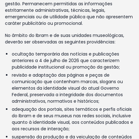
gestão. Permanecem permitidas as informações
estritamente administrativas, técnicas, legais,
emergenciais ou de utilidade pública que não apresentem
caráter publicitário ou promocional.
No âmbito do Ibram e de suas unidades museológicas,
deverão ser observadas as seguintes providências:
ocultação temporária das notícias e publicações
anteriores a 4 de julho de 2026 que caracterizem
publicidade institucional ou promoção da gestão;
revisão e adaptação das páginas e peças de
comunicação que contenham marcas, slogans ou
elementos da identidade visual do atual Governo
Federal, preservada a integridade dos documentos
administrativos, normativos e históricos;
adequação dos portais, sites temáticos e perfis oficiais
do Ibram e de seus museus nas redes sociais, inclusive
quanto à identidade visual, aos conteúdos publicados e
aos recursos de interação;
suspensão da produção e da veiculação de conteúdos