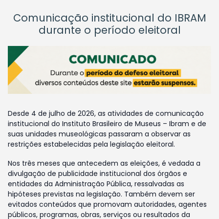
Comunicação institucional do IBRAM
durante o período eleitoral
Desde 4 de julho de 2026, as atividades de comunicação
institucional do Instituto Brasileiro de Museus – Ibram e de
suas unidades museológicas passaram a observar as
restrições estabelecidas pela legislação eleitoral.
Nos três meses que antecedem as eleições, é vedada a
divulgação de publicidade institucional dos órgãos e
entidades da Administração Pública, ressalvadas as
hipóteses previstas na legislação. Também devem ser
evitados conteúdos que promovam autoridades, agentes
públicos, programas, obras, serviços ou resultados da