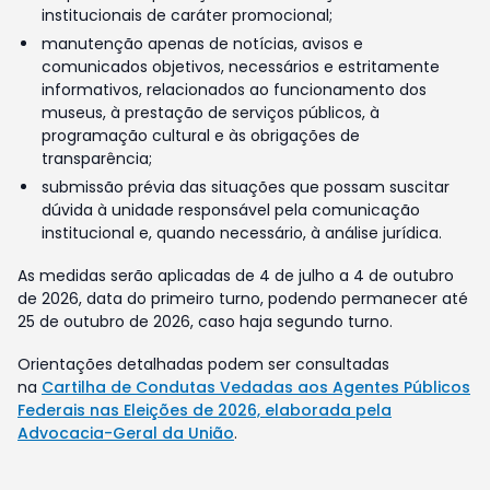
institucionais de caráter promocional;
manutenção apenas de notícias, avisos e
comunicados objetivos, necessários e estritamente
informativos, relacionados ao funcionamento dos
museus, à prestação de serviços públicos, à
programação cultural e às obrigações de
transparência;
submissão prévia das situações que possam suscitar
dúvida à unidade responsável pela comunicação
institucional e, quando necessário, à análise jurídica.
As medidas serão aplicadas de 4 de julho a 4 de outubro
de 2026, data do primeiro turno, podendo permanecer até
25 de outubro de 2026, caso haja segundo turno.
Orientações detalhadas podem ser consultadas
na
Cartilha de Condutas Vedadas aos Agentes Públicos
Federais nas Eleições de 2026, elaborada pela
Advocacia-Geral da União
.