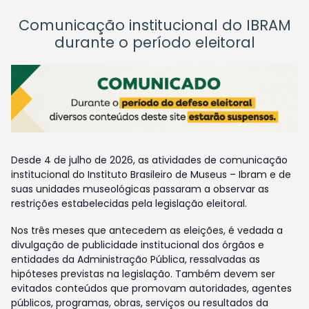
Comunicação institucional do IBRAM
durante o período eleitoral
Desde 4 de julho de 2026, as atividades de comunicação
institucional do Instituto Brasileiro de Museus – Ibram e de
suas unidades museológicas passaram a observar as
restrições estabelecidas pela legislação eleitoral.
Nos três meses que antecedem as eleições, é vedada a
divulgação de publicidade institucional dos órgãos e
entidades da Administração Pública, ressalvadas as
hipóteses previstas na legislação. Também devem ser
evitados conteúdos que promovam autoridades, agentes
públicos, programas, obras, serviços ou resultados da