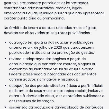
gestão. Permanecem permitidas as informações
estritamente administrativas, técnicas, legais,
emergenciais ou de utilidade pública que não apresentem
caráter publicitário ou promocional.
No âmbito do Ibram e de suas unidades museológicas,
deverão ser observadas as seguintes providências:
ocultação temporária das notícias e publicações
anteriores a 4 de julho de 2026 que caracterizem
publicidade institucional ou promoção da gestão;
revisão e adaptação das páginas e peças de
comunicação que contenham marcas, slogans ou
elementos da identidade visual do atual Governo
Federal, preservada a integridade dos documentos
administrativos, normativos e históricos;
adequação dos portais, sites temáticos e perfis oficiais
do Ibram e de seus museus nas redes sociais, inclusive
quanto à identidade visual, aos conteúdos publicados e
aos recursos de interação;
suspensão da produção e da veiculação de conteúdos