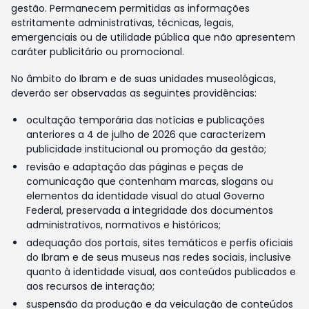
gestão. Permanecem permitidas as informações
estritamente administrativas, técnicas, legais,
emergenciais ou de utilidade pública que não apresentem
caráter publicitário ou promocional.
No âmbito do Ibram e de suas unidades museológicas,
deverão ser observadas as seguintes providências:
ocultação temporária das notícias e publicações
anteriores a 4 de julho de 2026 que caracterizem
publicidade institucional ou promoção da gestão;
revisão e adaptação das páginas e peças de
comunicação que contenham marcas, slogans ou
elementos da identidade visual do atual Governo
Federal, preservada a integridade dos documentos
administrativos, normativos e históricos;
adequação dos portais, sites temáticos e perfis oficiais
do Ibram e de seus museus nas redes sociais, inclusive
quanto à identidade visual, aos conteúdos publicados e
aos recursos de interação;
suspensão da produção e da veiculação de conteúdos