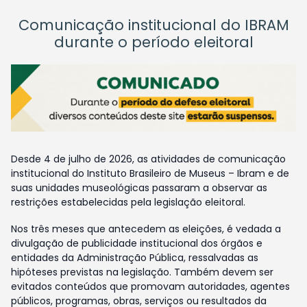
Comunicação institucional do IBRAM
durante o período eleitoral
Desde 4 de julho de 2026, as atividades de comunicação
institucional do Instituto Brasileiro de Museus – Ibram e de
suas unidades museológicas passaram a observar as
restrições estabelecidas pela legislação eleitoral.
Nos três meses que antecedem as eleições, é vedada a
divulgação de publicidade institucional dos órgãos e
entidades da Administração Pública, ressalvadas as
hipóteses previstas na legislação. Também devem ser
evitados conteúdos que promovam autoridades, agentes
públicos, programas, obras, serviços ou resultados da