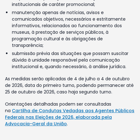
institucionais de caráter promocional;
manutenção apenas de notícias, avisos e
comunicados objetivos, necessários e estritamente
informativos, relacionados ao funcionamento dos
museus, à prestação de serviços públicos, à
programação cultural e às obrigações de
transparência;
submissão prévia das situações que possam suscitar
dúvida à unidade responsável pela comunicação
institucional e, quando necessário, à análise jurídica.
As medidas serão aplicadas de 4 de julho a 4 de outubro
de 2026, data do primeiro turno, podendo permanecer até
25 de outubro de 2026, caso haja segundo turno.
Orientações detalhadas podem ser consultadas
na
Cartilha de Condutas Vedadas aos Agentes Públicos
Federais nas Eleições de 2026, elaborada pela
Advocacia-Geral da União
.