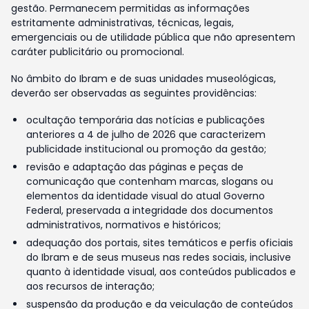
gestão. Permanecem permitidas as informações
estritamente administrativas, técnicas, legais,
emergenciais ou de utilidade pública que não apresentem
caráter publicitário ou promocional.
No âmbito do Ibram e de suas unidades museológicas,
deverão ser observadas as seguintes providências:
ocultação temporária das notícias e publicações
anteriores a 4 de julho de 2026 que caracterizem
publicidade institucional ou promoção da gestão;
revisão e adaptação das páginas e peças de
comunicação que contenham marcas, slogans ou
elementos da identidade visual do atual Governo
Federal, preservada a integridade dos documentos
administrativos, normativos e históricos;
adequação dos portais, sites temáticos e perfis oficiais
do Ibram e de seus museus nas redes sociais, inclusive
quanto à identidade visual, aos conteúdos publicados e
aos recursos de interação;
suspensão da produção e da veiculação de conteúdos