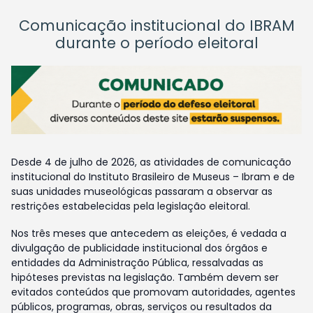
Comunicação institucional do IBRAM
durante o período eleitoral
Desde 4 de julho de 2026, as atividades de comunicação
institucional do Instituto Brasileiro de Museus – Ibram e de
suas unidades museológicas passaram a observar as
restrições estabelecidas pela legislação eleitoral.
Nos três meses que antecedem as eleições, é vedada a
divulgação de publicidade institucional dos órgãos e
entidades da Administração Pública, ressalvadas as
hipóteses previstas na legislação. Também devem ser
evitados conteúdos que promovam autoridades, agentes
públicos, programas, obras, serviços ou resultados da