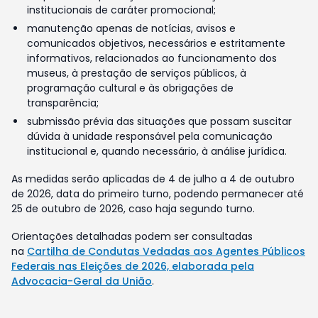
institucionais de caráter promocional;
manutenção apenas de notícias, avisos e
comunicados objetivos, necessários e estritamente
informativos, relacionados ao funcionamento dos
museus, à prestação de serviços públicos, à
programação cultural e às obrigações de
transparência;
submissão prévia das situações que possam suscitar
dúvida à unidade responsável pela comunicação
institucional e, quando necessário, à análise jurídica.
As medidas serão aplicadas de 4 de julho a 4 de outubro
de 2026, data do primeiro turno, podendo permanecer até
25 de outubro de 2026, caso haja segundo turno.
Orientações detalhadas podem ser consultadas
na
Cartilha de Condutas Vedadas aos Agentes Públicos
Federais nas Eleições de 2026, elaborada pela
Advocacia-Geral da União
.