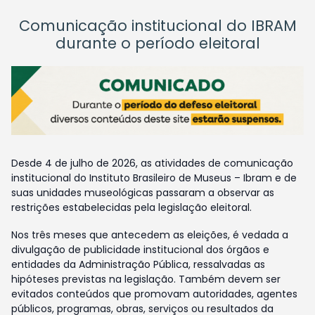
Comunicação institucional do IBRAM
durante o período eleitoral
Desde 4 de julho de 2026, as atividades de comunicação
institucional do Instituto Brasileiro de Museus – Ibram e de
suas unidades museológicas passaram a observar as
restrições estabelecidas pela legislação eleitoral.
Nos três meses que antecedem as eleições, é vedada a
divulgação de publicidade institucional dos órgãos e
entidades da Administração Pública, ressalvadas as
hipóteses previstas na legislação. Também devem ser
evitados conteúdos que promovam autoridades, agentes
públicos, programas, obras, serviços ou resultados da