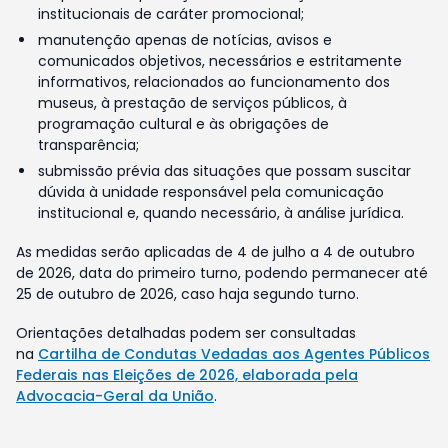
institucionais de caráter promocional;
manutenção apenas de notícias, avisos e
comunicados objetivos, necessários e estritamente
informativos, relacionados ao funcionamento dos
museus, à prestação de serviços públicos, à
programação cultural e às obrigações de
transparência;
submissão prévia das situações que possam suscitar
dúvida à unidade responsável pela comunicação
institucional e, quando necessário, à análise jurídica.
As medidas serão aplicadas de 4 de julho a 4 de outubro
de 2026, data do primeiro turno, podendo permanecer até
25 de outubro de 2026, caso haja segundo turno.
Orientações detalhadas podem ser consultadas
na
Cartilha de Condutas Vedadas aos Agentes Públicos
Federais nas Eleições de 2026, elaborada pela
Advocacia-Geral da União
.