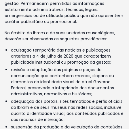
gestão. Permanecem permitidas as informações
estritamente administrativas, técnicas, legais,
emergenciais ou de utilidade pública que não apresentem
caráter publicitário ou promocional.
No âmbito do Ibram e de suas unidades museológicas,
deverão ser observadas as seguintes providências:
ocultação temporária das notícias e publicações
anteriores a 4 de julho de 2026 que caracterizem
publicidade institucional ou promoção da gestão;
revisão e adaptação das páginas e peças de
comunicação que contenham marcas, slogans ou
elementos da identidade visual do atual Governo
Federal, preservada a integridade dos documentos
administrativos, normativos e históricos;
adequação dos portais, sites temáticos e perfis oficiais
do Ibram e de seus museus nas redes sociais, inclusive
quanto à identidade visual, aos conteúdos publicados e
aos recursos de interação;
suspensão da produção e da veiculação de conteúdos