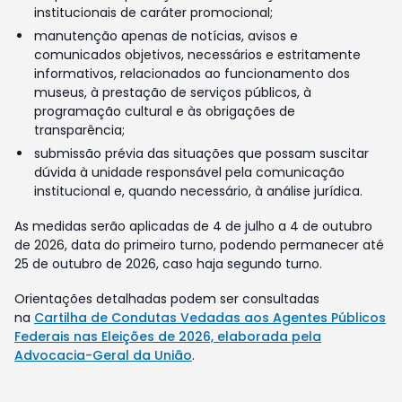
institucionais de caráter promocional;
manutenção apenas de notícias, avisos e
comunicados objetivos, necessários e estritamente
informativos, relacionados ao funcionamento dos
museus, à prestação de serviços públicos, à
programação cultural e às obrigações de
transparência;
submissão prévia das situações que possam suscitar
dúvida à unidade responsável pela comunicação
institucional e, quando necessário, à análise jurídica.
As medidas serão aplicadas de 4 de julho a 4 de outubro
de 2026, data do primeiro turno, podendo permanecer até
25 de outubro de 2026, caso haja segundo turno.
Orientações detalhadas podem ser consultadas
na
Cartilha de Condutas Vedadas aos Agentes Públicos
Federais nas Eleições de 2026, elaborada pela
Advocacia-Geral da União
.