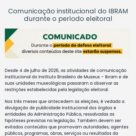
Comunicação institucional do IBRAM
durante o período eleitoral
Desde 4 de julho de 2026, as atividades de comunicação
institucional do Instituto Brasileiro de Museus – Ibram e de
suas unidades museológicas passaram a observar as
restrições estabelecidas pela legislação eleitoral.
Nos três meses que antecedem as eleições, é vedada a
divulgação de publicidade institucional dos órgãos e
entidades da Administração Pública, ressalvadas as
hipóteses previstas na legislação. Também devem ser
evitados conteúdos que promovam autoridades, agentes
públicos, programas, obras, serviços ou resultados da