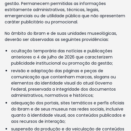
gestão. Permanecem permitidas as informações
estritamente administrativas, técnicas, legais,
emergenciais ou de utilidade pública que não apresentem
caráter publicitário ou promocional.
No âmbito do Ibram e de suas unidades museológicas,
deverão ser observadas as seguintes providências:
ocultação temporária das notícias e publicações
anteriores a 4 de julho de 2026 que caracterizem
publicidade institucional ou promoção da gestão;
revisão e adaptação das páginas e peças de
comunicação que contenham marcas, slogans ou
elementos da identidade visual do atual Governo
Federal, preservada a integridade dos documentos
administrativos, normativos e históricos;
adequação dos portais, sites temáticos e perfis oficiais
do Ibram e de seus museus nas redes sociais, inclusive
quanto à identidade visual, aos conteúdos publicados e
aos recursos de interação;
suspensão da produção e da veiculação de conteúdos