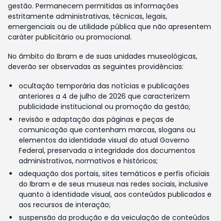
gestão. Permanecem permitidas as informações
estritamente administrativas, técnicas, legais,
emergenciais ou de utilidade pública que não apresentem
caráter publicitário ou promocional.
No âmbito do Ibram e de suas unidades museológicas,
deverão ser observadas as seguintes providências:
ocultação temporária das notícias e publicações
anteriores a 4 de julho de 2026 que caracterizem
publicidade institucional ou promoção da gestão;
revisão e adaptação das páginas e peças de
comunicação que contenham marcas, slogans ou
elementos da identidade visual do atual Governo
Federal, preservada a integridade dos documentos
administrativos, normativos e históricos;
adequação dos portais, sites temáticos e perfis oficiais
do Ibram e de seus museus nas redes sociais, inclusive
quanto à identidade visual, aos conteúdos publicados e
aos recursos de interação;
suspensão da produção e da veiculação de conteúdos