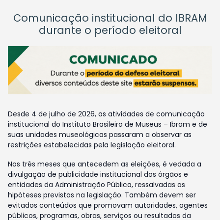
Comunicação institucional do IBRAM
durante o período eleitoral
Desde 4 de julho de 2026, as atividades de comunicação
institucional do Instituto Brasileiro de Museus – Ibram e de
suas unidades museológicas passaram a observar as
restrições estabelecidas pela legislação eleitoral.
Nos três meses que antecedem as eleições, é vedada a
divulgação de publicidade institucional dos órgãos e
entidades da Administração Pública, ressalvadas as
hipóteses previstas na legislação. Também devem ser
evitados conteúdos que promovam autoridades, agentes
públicos, programas, obras, serviços ou resultados da