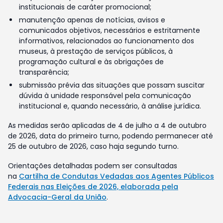
institucionais de caráter promocional;
manutenção apenas de notícias, avisos e
comunicados objetivos, necessários e estritamente
informativos, relacionados ao funcionamento dos
museus, à prestação de serviços públicos, à
programação cultural e às obrigações de
transparência;
submissão prévia das situações que possam suscitar
dúvida à unidade responsável pela comunicação
institucional e, quando necessário, à análise jurídica.
As medidas serão aplicadas de 4 de julho a 4 de outubro
de 2026, data do primeiro turno, podendo permanecer até
25 de outubro de 2026, caso haja segundo turno.
Orientações detalhadas podem ser consultadas
na
Cartilha de Condutas Vedadas aos Agentes Públicos
Federais nas Eleições de 2026, elaborada pela
Advocacia-Geral da União
.