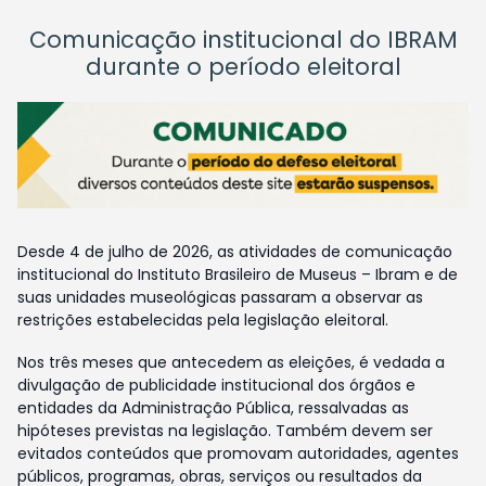
Comunicação institucional do IBRAM
durante o período eleitoral
Desde 4 de julho de 2026, as atividades de comunicação
institucional do Instituto Brasileiro de Museus – Ibram e de
suas unidades museológicas passaram a observar as
restrições estabelecidas pela legislação eleitoral.
Nos três meses que antecedem as eleições, é vedada a
divulgação de publicidade institucional dos órgãos e
entidades da Administração Pública, ressalvadas as
hipóteses previstas na legislação. Também devem ser
evitados conteúdos que promovam autoridades, agentes
públicos, programas, obras, serviços ou resultados da