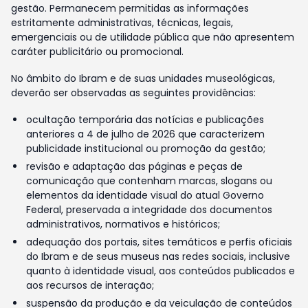
gestão. Permanecem permitidas as informações
estritamente administrativas, técnicas, legais,
emergenciais ou de utilidade pública que não apresentem
caráter publicitário ou promocional.
No âmbito do Ibram e de suas unidades museológicas,
deverão ser observadas as seguintes providências:
ocultação temporária das notícias e publicações
anteriores a 4 de julho de 2026 que caracterizem
publicidade institucional ou promoção da gestão;
revisão e adaptação das páginas e peças de
comunicação que contenham marcas, slogans ou
elementos da identidade visual do atual Governo
Federal, preservada a integridade dos documentos
administrativos, normativos e históricos;
adequação dos portais, sites temáticos e perfis oficiais
do Ibram e de seus museus nas redes sociais, inclusive
quanto à identidade visual, aos conteúdos publicados e
aos recursos de interação;
suspensão da produção e da veiculação de conteúdos