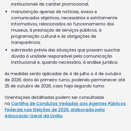
institucionais de caráter promocional;
manutenção apenas de notícias, avisos e
comunicados objetivos, necessários e estritamente
informativos, relacionados ao funcionamento dos
museus, à prestação de serviços públicos, à
programação cultural e às obrigações de
transparência;
submissão prévia das situações que possam suscitar
dúvida à unidade responsável pela comunicação
institucional e, quando necessário, à análise jurídica.
As medidas serão aplicadas de 4 de julho a 4 de outubro
de 2026, data do primeiro turno, podendo permanecer até
25 de outubro de 2026, caso haja segundo turno.
Orientações detalhadas podem ser consultadas
na
Cartilha de Condutas Vedadas aos Agentes Públicos
Federais nas Eleições de 2026, elaborada pela
Advocacia-Geral da União
.