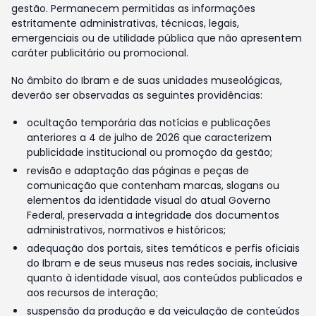
gestão. Permanecem permitidas as informações
estritamente administrativas, técnicas, legais,
emergenciais ou de utilidade pública que não apresentem
caráter publicitário ou promocional.
No âmbito do Ibram e de suas unidades museológicas,
deverão ser observadas as seguintes providências:
ocultação temporária das notícias e publicações
anteriores a 4 de julho de 2026 que caracterizem
publicidade institucional ou promoção da gestão;
revisão e adaptação das páginas e peças de
comunicação que contenham marcas, slogans ou
elementos da identidade visual do atual Governo
Federal, preservada a integridade dos documentos
administrativos, normativos e históricos;
adequação dos portais, sites temáticos e perfis oficiais
do Ibram e de seus museus nas redes sociais, inclusive
quanto à identidade visual, aos conteúdos publicados e
aos recursos de interação;
suspensão da produção e da veiculação de conteúdos