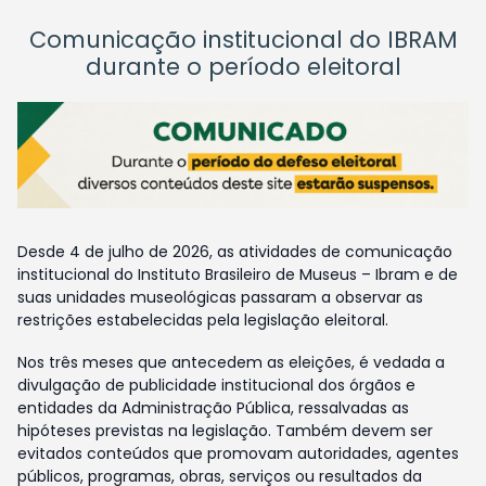
Comunicação institucional do IBRAM
durante o período eleitoral
Desde 4 de julho de 2026, as atividades de comunicação
institucional do Instituto Brasileiro de Museus – Ibram e de
suas unidades museológicas passaram a observar as
restrições estabelecidas pela legislação eleitoral.
Nos três meses que antecedem as eleições, é vedada a
divulgação de publicidade institucional dos órgãos e
entidades da Administração Pública, ressalvadas as
hipóteses previstas na legislação. Também devem ser
evitados conteúdos que promovam autoridades, agentes
públicos, programas, obras, serviços ou resultados da