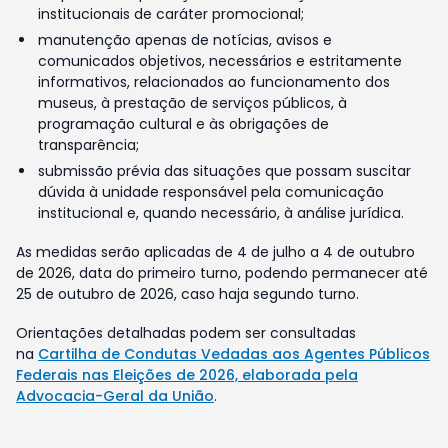
institucionais de caráter promocional;
manutenção apenas de notícias, avisos e
comunicados objetivos, necessários e estritamente
informativos, relacionados ao funcionamento dos
museus, à prestação de serviços públicos, à
programação cultural e às obrigações de
transparência;
submissão prévia das situações que possam suscitar
dúvida à unidade responsável pela comunicação
institucional e, quando necessário, à análise jurídica.
As medidas serão aplicadas de 4 de julho a 4 de outubro
de 2026, data do primeiro turno, podendo permanecer até
25 de outubro de 2026, caso haja segundo turno.
Orientações detalhadas podem ser consultadas
na
Cartilha de Condutas Vedadas aos Agentes Públicos
Federais nas Eleições de 2026, elaborada pela
Advocacia-Geral da União
.