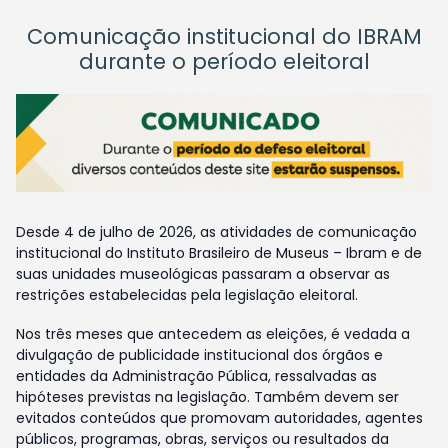
Comunicação institucional do IBRAM
durante o período eleitoral
Desde 4 de julho de 2026, as atividades de comunicação
institucional do Instituto Brasileiro de Museus – Ibram e de
suas unidades museológicas passaram a observar as
restrições estabelecidas pela legislação eleitoral.
Nos três meses que antecedem as eleições, é vedada a
divulgação de publicidade institucional dos órgãos e
entidades da Administração Pública, ressalvadas as
hipóteses previstas na legislação. Também devem ser
evitados conteúdos que promovam autoridades, agentes
públicos, programas, obras, serviços ou resultados da