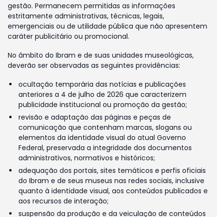
gestão. Permanecem permitidas as informações
estritamente administrativas, técnicas, legais,
emergenciais ou de utilidade pública que não apresentem
caráter publicitário ou promocional.
No âmbito do Ibram e de suas unidades museológicas,
deverão ser observadas as seguintes providências:
ocultação temporária das notícias e publicações
anteriores a 4 de julho de 2026 que caracterizem
publicidade institucional ou promoção da gestão;
revisão e adaptação das páginas e peças de
comunicação que contenham marcas, slogans ou
elementos da identidade visual do atual Governo
Federal, preservada a integridade dos documentos
administrativos, normativos e históricos;
adequação dos portais, sites temáticos e perfis oficiais
do Ibram e de seus museus nas redes sociais, inclusive
quanto à identidade visual, aos conteúdos publicados e
aos recursos de interação;
suspensão da produção e da veiculação de conteúdos