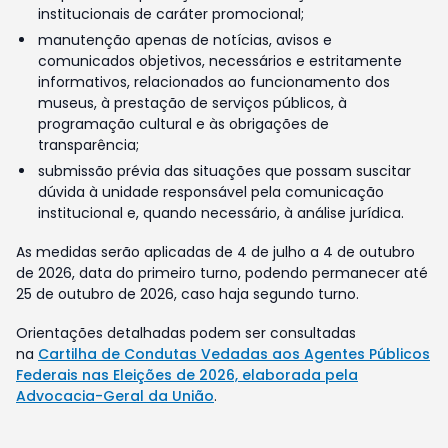
institucionais de caráter promocional;
manutenção apenas de notícias, avisos e
comunicados objetivos, necessários e estritamente
informativos, relacionados ao funcionamento dos
museus, à prestação de serviços públicos, à
programação cultural e às obrigações de
transparência;
submissão prévia das situações que possam suscitar
dúvida à unidade responsável pela comunicação
institucional e, quando necessário, à análise jurídica.
As medidas serão aplicadas de 4 de julho a 4 de outubro
de 2026, data do primeiro turno, podendo permanecer até
25 de outubro de 2026, caso haja segundo turno.
Orientações detalhadas podem ser consultadas
na
Cartilha de Condutas Vedadas aos Agentes Públicos
Federais nas Eleições de 2026, elaborada pela
Advocacia-Geral da União
.