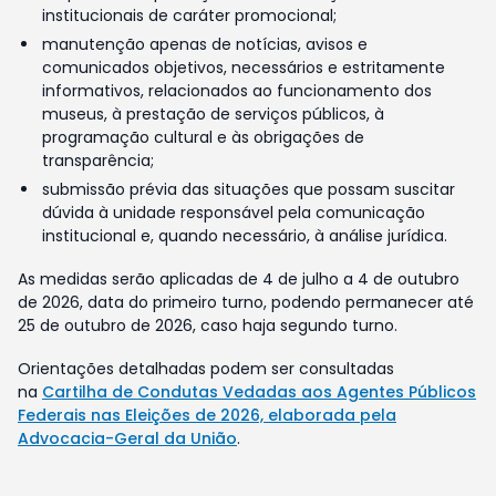
institucionais de caráter promocional;
manutenção apenas de notícias, avisos e
comunicados objetivos, necessários e estritamente
informativos, relacionados ao funcionamento dos
museus, à prestação de serviços públicos, à
programação cultural e às obrigações de
transparência;
submissão prévia das situações que possam suscitar
dúvida à unidade responsável pela comunicação
institucional e, quando necessário, à análise jurídica.
As medidas serão aplicadas de 4 de julho a 4 de outubro
de 2026, data do primeiro turno, podendo permanecer até
25 de outubro de 2026, caso haja segundo turno.
Orientações detalhadas podem ser consultadas
na
Cartilha de Condutas Vedadas aos Agentes Públicos
Federais nas Eleições de 2026, elaborada pela
Advocacia-Geral da União
.