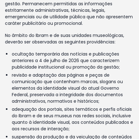
gestão. Permanecem permitidas as informações
estritamente administrativas, técnicas, legais,
emergenciais ou de utilidade pública que não apresentem
caráter publicitário ou promocional.
No âmbito do Ibram e de suas unidades museológicas,
deverão ser observadas as seguintes providências:
ocultação temporária das notícias e publicações
anteriores a 4 de julho de 2026 que caracterizem
publicidade institucional ou promoção da gestão;
revisão e adaptação das páginas e peças de
comunicação que contenham marcas, slogans ou
elementos da identidade visual do atual Governo
Federal, preservada a integridade dos documentos
administrativos, normativos e históricos;
adequação dos portais, sites temáticos e perfis oficiais
do Ibram e de seus museus nas redes sociais, inclusive
quanto à identidade visual, aos conteúdos publicados e
aos recursos de interação;
suspensão da produção e da veiculação de conteúdos