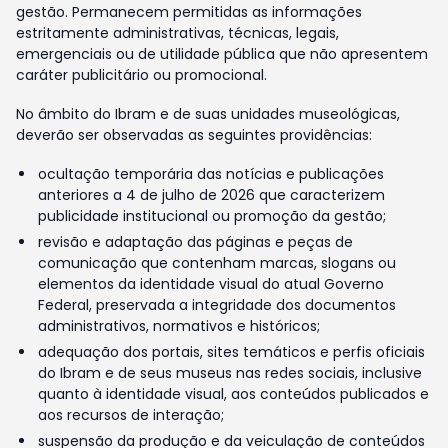
gestão. Permanecem permitidas as informações
estritamente administrativas, técnicas, legais,
emergenciais ou de utilidade pública que não apresentem
caráter publicitário ou promocional.
No âmbito do Ibram e de suas unidades museológicas,
deverão ser observadas as seguintes providências:
ocultação temporária das notícias e publicações
anteriores a 4 de julho de 2026 que caracterizem
publicidade institucional ou promoção da gestão;
revisão e adaptação das páginas e peças de
comunicação que contenham marcas, slogans ou
elementos da identidade visual do atual Governo
Federal, preservada a integridade dos documentos
administrativos, normativos e históricos;
adequação dos portais, sites temáticos e perfis oficiais
do Ibram e de seus museus nas redes sociais, inclusive
quanto à identidade visual, aos conteúdos publicados e
aos recursos de interação;
suspensão da produção e da veiculação de conteúdos