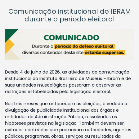
Comunicação institucional do IBRAM
durante o período eleitoral
Desde 4 de julho de 2026, as atividades de comunicação
institucional do Instituto Brasileiro de Museus – Ibram e de
suas unidades museológicas passaram a observar as
restrições estabelecidas pela legislação eleitoral.
Nos três meses que antecedem as eleições, é vedada a
divulgação de publicidade institucional dos órgãos e
entidades da Administração Pública, ressalvadas as
hipóteses previstas na legislação. Também devem ser
evitados conteúdos que promovam autoridades, agentes
públicos, programas, obras, serviços ou resultados da