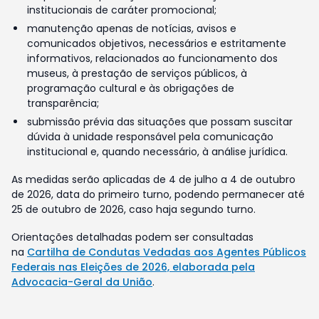
institucionais de caráter promocional;
manutenção apenas de notícias, avisos e
comunicados objetivos, necessários e estritamente
informativos, relacionados ao funcionamento dos
museus, à prestação de serviços públicos, à
programação cultural e às obrigações de
transparência;
submissão prévia das situações que possam suscitar
dúvida à unidade responsável pela comunicação
institucional e, quando necessário, à análise jurídica.
As medidas serão aplicadas de 4 de julho a 4 de outubro
de 2026, data do primeiro turno, podendo permanecer até
25 de outubro de 2026, caso haja segundo turno.
Orientações detalhadas podem ser consultadas
na
Cartilha de Condutas Vedadas aos Agentes Públicos
Federais nas Eleições de 2026, elaborada pela
Advocacia-Geral da União
.