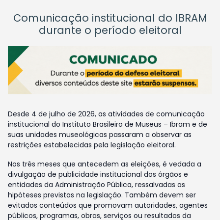
Comunicação institucional do IBRAM
durante o período eleitoral
Desde 4 de julho de 2026, as atividades de comunicação
institucional do Instituto Brasileiro de Museus – Ibram e de
suas unidades museológicas passaram a observar as
restrições estabelecidas pela legislação eleitoral.
Nos três meses que antecedem as eleições, é vedada a
divulgação de publicidade institucional dos órgãos e
entidades da Administração Pública, ressalvadas as
hipóteses previstas na legislação. Também devem ser
evitados conteúdos que promovam autoridades, agentes
públicos, programas, obras, serviços ou resultados da