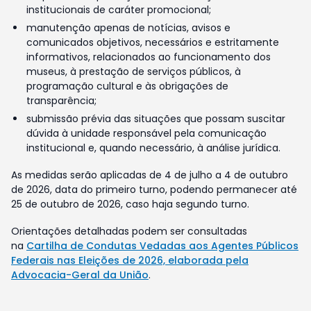
institucionais de caráter promocional;
manutenção apenas de notícias, avisos e
comunicados objetivos, necessários e estritamente
informativos, relacionados ao funcionamento dos
museus, à prestação de serviços públicos, à
programação cultural e às obrigações de
transparência;
submissão prévia das situações que possam suscitar
dúvida à unidade responsável pela comunicação
institucional e, quando necessário, à análise jurídica.
As medidas serão aplicadas de 4 de julho a 4 de outubro
de 2026, data do primeiro turno, podendo permanecer até
25 de outubro de 2026, caso haja segundo turno.
Orientações detalhadas podem ser consultadas
na
Cartilha de Condutas Vedadas aos Agentes Públicos
Federais nas Eleições de 2026, elaborada pela
Advocacia-Geral da União
.