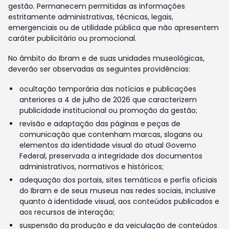
gestão. Permanecem permitidas as informações
estritamente administrativas, técnicas, legais,
emergenciais ou de utilidade pública que não apresentem
caráter publicitário ou promocional.
No âmbito do Ibram e de suas unidades museológicas,
deverão ser observadas as seguintes providências:
ocultação temporária das notícias e publicações
anteriores a 4 de julho de 2026 que caracterizem
publicidade institucional ou promoção da gestão;
revisão e adaptação das páginas e peças de
comunicação que contenham marcas, slogans ou
elementos da identidade visual do atual Governo
Federal, preservada a integridade dos documentos
administrativos, normativos e históricos;
adequação dos portais, sites temáticos e perfis oficiais
do Ibram e de seus museus nas redes sociais, inclusive
quanto à identidade visual, aos conteúdos publicados e
aos recursos de interação;
suspensão da produção e da veiculação de conteúdos