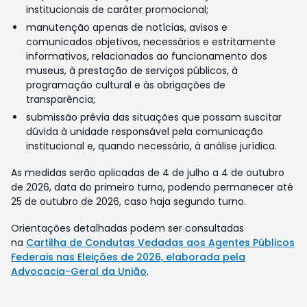
institucionais de caráter promocional;
manutenção apenas de notícias, avisos e
comunicados objetivos, necessários e estritamente
informativos, relacionados ao funcionamento dos
museus, à prestação de serviços públicos, à
programação cultural e às obrigações de
transparência;
submissão prévia das situações que possam suscitar
dúvida à unidade responsável pela comunicação
institucional e, quando necessário, à análise jurídica.
As medidas serão aplicadas de 4 de julho a 4 de outubro
de 2026, data do primeiro turno, podendo permanecer até
25 de outubro de 2026, caso haja segundo turno.
Orientações detalhadas podem ser consultadas
na
Cartilha de Condutas Vedadas aos Agentes Públicos
Federais nas Eleições de 2026, elaborada pela
Advocacia-Geral da União
.