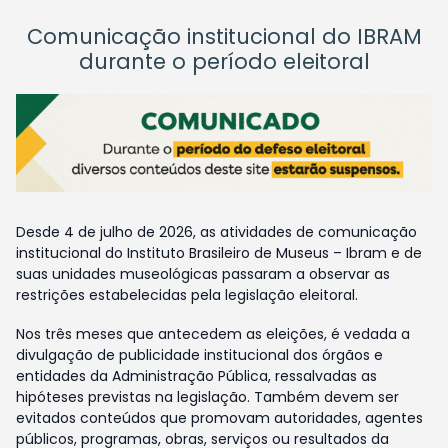
Comunicação institucional do IBRAM
durante o período eleitoral
Desde 4 de julho de 2026, as atividades de comunicação
institucional do Instituto Brasileiro de Museus – Ibram e de
suas unidades museológicas passaram a observar as
restrições estabelecidas pela legislação eleitoral.
Nos três meses que antecedem as eleições, é vedada a
divulgação de publicidade institucional dos órgãos e
entidades da Administração Pública, ressalvadas as
hipóteses previstas na legislação. Também devem ser
evitados conteúdos que promovam autoridades, agentes
públicos, programas, obras, serviços ou resultados da