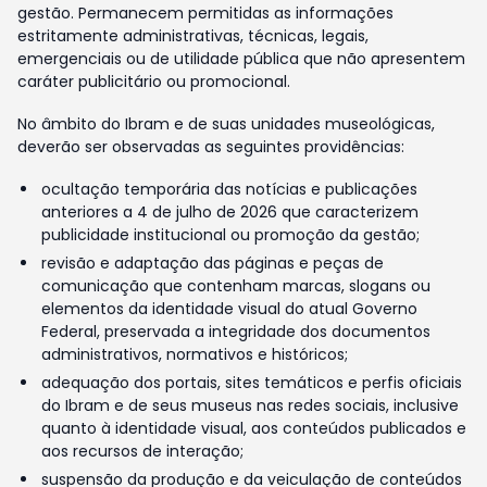
gestão. Permanecem permitidas as informações
estritamente administrativas, técnicas, legais,
emergenciais ou de utilidade pública que não apresentem
caráter publicitário ou promocional.
No âmbito do Ibram e de suas unidades museológicas,
deverão ser observadas as seguintes providências:
ocultação temporária das notícias e publicações
anteriores a 4 de julho de 2026 que caracterizem
publicidade institucional ou promoção da gestão;
revisão e adaptação das páginas e peças de
comunicação que contenham marcas, slogans ou
elementos da identidade visual do atual Governo
Federal, preservada a integridade dos documentos
administrativos, normativos e históricos;
adequação dos portais, sites temáticos e perfis oficiais
do Ibram e de seus museus nas redes sociais, inclusive
quanto à identidade visual, aos conteúdos publicados e
aos recursos de interação;
suspensão da produção e da veiculação de conteúdos