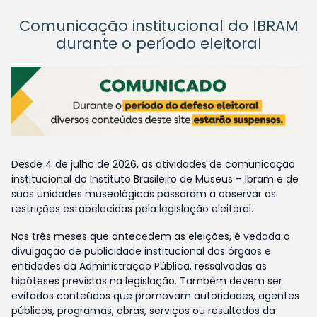
Comunicação institucional do IBRAM
durante o período eleitoral
Desde 4 de julho de 2026, as atividades de comunicação
institucional do Instituto Brasileiro de Museus – Ibram e de
suas unidades museológicas passaram a observar as
restrições estabelecidas pela legislação eleitoral.
Nos três meses que antecedem as eleições, é vedada a
divulgação de publicidade institucional dos órgãos e
entidades da Administração Pública, ressalvadas as
hipóteses previstas na legislação. Também devem ser
evitados conteúdos que promovam autoridades, agentes
públicos, programas, obras, serviços ou resultados da