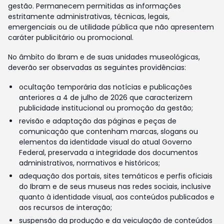
gestão. Permanecem permitidas as informações
estritamente administrativas, técnicas, legais,
emergenciais ou de utilidade pública que não apresentem
caráter publicitário ou promocional.
No âmbito do Ibram e de suas unidades museológicas,
deverão ser observadas as seguintes providências:
ocultação temporária das notícias e publicações
anteriores a 4 de julho de 2026 que caracterizem
publicidade institucional ou promoção da gestão;
revisão e adaptação das páginas e peças de
comunicação que contenham marcas, slogans ou
elementos da identidade visual do atual Governo
Federal, preservada a integridade dos documentos
administrativos, normativos e históricos;
adequação dos portais, sites temáticos e perfis oficiais
do Ibram e de seus museus nas redes sociais, inclusive
quanto à identidade visual, aos conteúdos publicados e
aos recursos de interação;
suspensão da produção e da veiculação de conteúdos