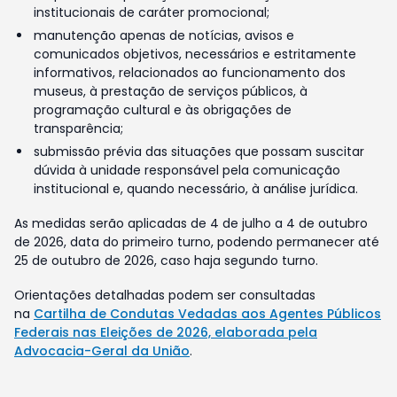
institucionais de caráter promocional;
manutenção apenas de notícias, avisos e
comunicados objetivos, necessários e estritamente
informativos, relacionados ao funcionamento dos
museus, à prestação de serviços públicos, à
programação cultural e às obrigações de
transparência;
submissão prévia das situações que possam suscitar
dúvida à unidade responsável pela comunicação
institucional e, quando necessário, à análise jurídica.
As medidas serão aplicadas de 4 de julho a 4 de outubro
de 2026, data do primeiro turno, podendo permanecer até
25 de outubro de 2026, caso haja segundo turno.
Orientações detalhadas podem ser consultadas
na
Cartilha de Condutas Vedadas aos Agentes Públicos
Federais nas Eleições de 2026, elaborada pela
Advocacia-Geral da União
.