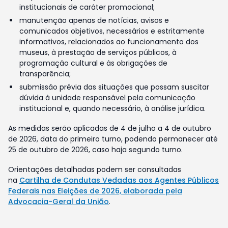
institucionais de caráter promocional;
manutenção apenas de notícias, avisos e
comunicados objetivos, necessários e estritamente
informativos, relacionados ao funcionamento dos
museus, à prestação de serviços públicos, à
programação cultural e às obrigações de
transparência;
submissão prévia das situações que possam suscitar
dúvida à unidade responsável pela comunicação
institucional e, quando necessário, à análise jurídica.
As medidas serão aplicadas de 4 de julho a 4 de outubro
de 2026, data do primeiro turno, podendo permanecer até
25 de outubro de 2026, caso haja segundo turno.
Orientações detalhadas podem ser consultadas
na
Cartilha de Condutas Vedadas aos Agentes Públicos
Federais nas Eleições de 2026, elaborada pela
Advocacia-Geral da União
.