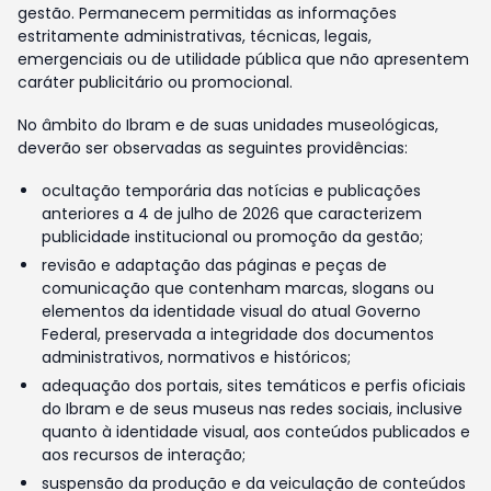
gestão. Permanecem permitidas as informações
estritamente administrativas, técnicas, legais,
emergenciais ou de utilidade pública que não apresentem
caráter publicitário ou promocional.
No âmbito do Ibram e de suas unidades museológicas,
deverão ser observadas as seguintes providências:
ocultação temporária das notícias e publicações
anteriores a 4 de julho de 2026 que caracterizem
publicidade institucional ou promoção da gestão;
revisão e adaptação das páginas e peças de
comunicação que contenham marcas, slogans ou
elementos da identidade visual do atual Governo
Federal, preservada a integridade dos documentos
administrativos, normativos e históricos;
adequação dos portais, sites temáticos e perfis oficiais
do Ibram e de seus museus nas redes sociais, inclusive
quanto à identidade visual, aos conteúdos publicados e
aos recursos de interação;
suspensão da produção e da veiculação de conteúdos