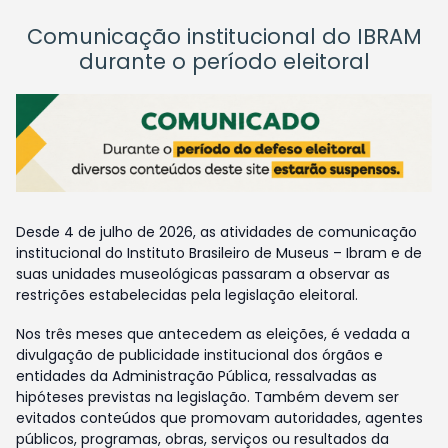
Comunicação institucional do IBRAM
durante o período eleitoral
Desde 4 de julho de 2026, as atividades de comunicação
institucional do Instituto Brasileiro de Museus – Ibram e de
suas unidades museológicas passaram a observar as
restrições estabelecidas pela legislação eleitoral.
Nos três meses que antecedem as eleições, é vedada a
divulgação de publicidade institucional dos órgãos e
entidades da Administração Pública, ressalvadas as
hipóteses previstas na legislação. Também devem ser
evitados conteúdos que promovam autoridades, agentes
públicos, programas, obras, serviços ou resultados da