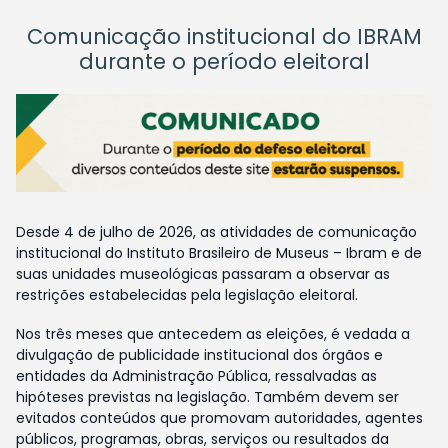
Comunicação institucional do IBRAM
durante o período eleitoral
Desde 4 de julho de 2026, as atividades de comunicação
institucional do Instituto Brasileiro de Museus – Ibram e de
suas unidades museológicas passaram a observar as
restrições estabelecidas pela legislação eleitoral.
Nos três meses que antecedem as eleições, é vedada a
divulgação de publicidade institucional dos órgãos e
entidades da Administração Pública, ressalvadas as
hipóteses previstas na legislação. Também devem ser
evitados conteúdos que promovam autoridades, agentes
públicos, programas, obras, serviços ou resultados da