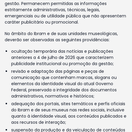
gestão. Permanecem permitidas as informações
estritamente administrativas, técnicas, legais,
emergenciais ou de utilidade pública que não apresentem
caráter publicitário ou promocional.
No âmbito do Ibram e de suas unidades museológicas,
deverão ser observadas as seguintes providências:
ocultação temporária das notícias e publicações
anteriores a 4 de julho de 2026 que caracterizem
publicidade institucional ou promoção da gestão;
revisão e adaptação das páginas e peças de
comunicação que contenham marcas, slogans ou
elementos da identidade visual do atual Governo
Federal, preservada a integridade dos documentos
administrativos, normativos e históricos;
adequação dos portais, sites temáticos e perfis oficiais
do Ibram e de seus museus nas redes sociais, inclusive
quanto à identidade visual, aos conteúdos publicados e
aos recursos de interação;
suspensão da produção e da veiculação de conteúdos