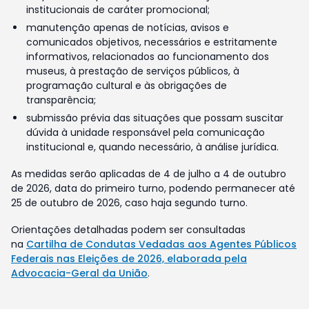
institucionais de caráter promocional;
manutenção apenas de notícias, avisos e
comunicados objetivos, necessários e estritamente
informativos, relacionados ao funcionamento dos
museus, à prestação de serviços públicos, à
programação cultural e às obrigações de
transparência;
submissão prévia das situações que possam suscitar
dúvida à unidade responsável pela comunicação
institucional e, quando necessário, à análise jurídica.
As medidas serão aplicadas de 4 de julho a 4 de outubro
de 2026, data do primeiro turno, podendo permanecer até
25 de outubro de 2026, caso haja segundo turno.
Orientações detalhadas podem ser consultadas
na
Cartilha de Condutas Vedadas aos Agentes Públicos
Federais nas Eleições de 2026, elaborada pela
Advocacia-Geral da União
.