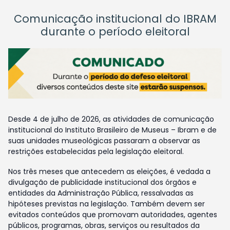
Comunicação institucional do IBRAM
durante o período eleitoral
Desde 4 de julho de 2026, as atividades de comunicação
institucional do Instituto Brasileiro de Museus – Ibram e de
suas unidades museológicas passaram a observar as
restrições estabelecidas pela legislação eleitoral.
Nos três meses que antecedem as eleições, é vedada a
divulgação de publicidade institucional dos órgãos e
entidades da Administração Pública, ressalvadas as
hipóteses previstas na legislação. Também devem ser
evitados conteúdos que promovam autoridades, agentes
públicos, programas, obras, serviços ou resultados da