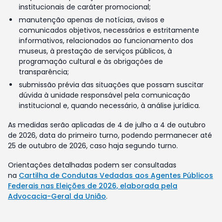
institucionais de caráter promocional;
manutenção apenas de notícias, avisos e
comunicados objetivos, necessários e estritamente
informativos, relacionados ao funcionamento dos
museus, à prestação de serviços públicos, à
programação cultural e às obrigações de
transparência;
submissão prévia das situações que possam suscitar
dúvida à unidade responsável pela comunicação
institucional e, quando necessário, à análise jurídica.
As medidas serão aplicadas de 4 de julho a 4 de outubro
de 2026, data do primeiro turno, podendo permanecer até
25 de outubro de 2026, caso haja segundo turno.
Orientações detalhadas podem ser consultadas
na
Cartilha de Condutas Vedadas aos Agentes Públicos
Federais nas Eleições de 2026, elaborada pela
Advocacia-Geral da União
.