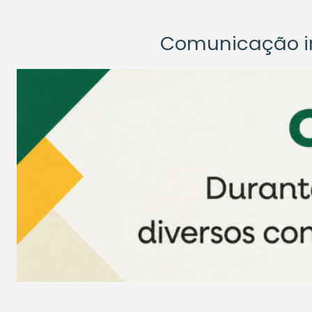
Comunicação ins