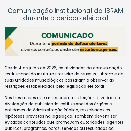
Comunicação institucional do IBRAM
durante o período eleitoral
Desde 4 de julho de 2026, as atividades de comunicação
institucional do Instituto Brasileiro de Museus – Ibram e de
suas unidades museológicas passaram a observar as
restrições estabelecidas pela legislação eleitoral.
Nos três meses que antecedem as eleições, é vedada a
divulgação de publicidade institucional dos órgãos e
entidades da Administração Pública, ressalvadas as
hipóteses previstas na legislação. Também devem ser
evitados conteúdos que promovam autoridades, agentes
públicos, programas, obras, serviços ou resultados da