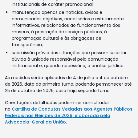
institucionais de caráter promocional;
manutenção apenas de notícias, avisos e
comunicados objetivos, necessários e estritamente
informativos, relacionados ao funcionamento dos
museus, à prestação de serviços públicos, à
programação cultural e às obrigações de
transparência;
submissão prévia das situações que possam suscitar
dúvida à unidade responsável pela comunicação
institucional e, quando necessário, à análise jurídica.
As medidas serão aplicadas de 4 de julho a 4 de outubro
de 2026, data do primeiro turno, podendo permanecer até
25 de outubro de 2026, caso haja segundo turno.
Orientações detalhadas podem ser consultadas
na
Cartilha de Condutas Vedadas aos Agentes Públicos
Federais nas Eleições de 2026, elaborada pela
Advocacia-Geral da União
.