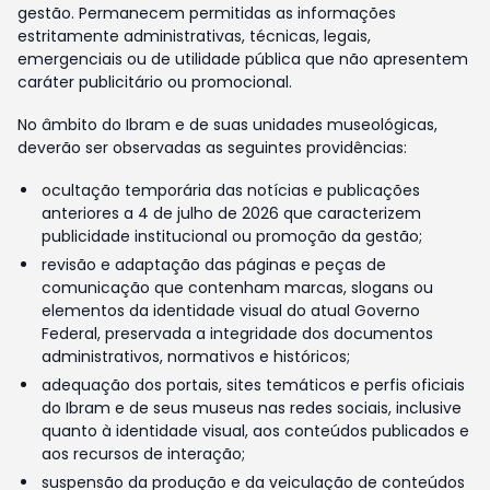
gestão. Permanecem permitidas as informações
estritamente administrativas, técnicas, legais,
emergenciais ou de utilidade pública que não apresentem
caráter publicitário ou promocional.
No âmbito do Ibram e de suas unidades museológicas,
deverão ser observadas as seguintes providências:
ocultação temporária das notícias e publicações
anteriores a 4 de julho de 2026 que caracterizem
publicidade institucional ou promoção da gestão;
revisão e adaptação das páginas e peças de
comunicação que contenham marcas, slogans ou
elementos da identidade visual do atual Governo
Federal, preservada a integridade dos documentos
administrativos, normativos e históricos;
adequação dos portais, sites temáticos e perfis oficiais
do Ibram e de seus museus nas redes sociais, inclusive
quanto à identidade visual, aos conteúdos publicados e
aos recursos de interação;
suspensão da produção e da veiculação de conteúdos