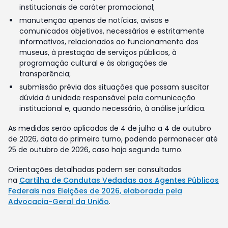
institucionais de caráter promocional;
manutenção apenas de notícias, avisos e
comunicados objetivos, necessários e estritamente
informativos, relacionados ao funcionamento dos
museus, à prestação de serviços públicos, à
programação cultural e às obrigações de
transparência;
submissão prévia das situações que possam suscitar
dúvida à unidade responsável pela comunicação
institucional e, quando necessário, à análise jurídica.
As medidas serão aplicadas de 4 de julho a 4 de outubro
de 2026, data do primeiro turno, podendo permanecer até
25 de outubro de 2026, caso haja segundo turno.
Orientações detalhadas podem ser consultadas
na
Cartilha de Condutas Vedadas aos Agentes Públicos
Federais nas Eleições de 2026, elaborada pela
Advocacia-Geral da União
.