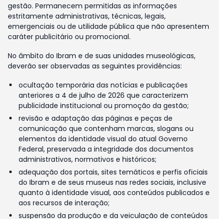
gestão. Permanecem permitidas as informações
estritamente administrativas, técnicas, legais,
emergenciais ou de utilidade pública que não apresentem
caráter publicitário ou promocional.
No âmbito do Ibram e de suas unidades museológicas,
deverão ser observadas as seguintes providências:
ocultação temporária das notícias e publicações
anteriores a 4 de julho de 2026 que caracterizem
publicidade institucional ou promoção da gestão;
revisão e adaptação das páginas e peças de
comunicação que contenham marcas, slogans ou
elementos da identidade visual do atual Governo
Federal, preservada a integridade dos documentos
administrativos, normativos e históricos;
adequação dos portais, sites temáticos e perfis oficiais
do Ibram e de seus museus nas redes sociais, inclusive
quanto à identidade visual, aos conteúdos publicados e
aos recursos de interação;
suspensão da produção e da veiculação de conteúdos