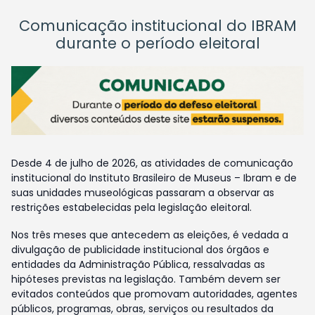
Comunicação institucional do IBRAM
durante o período eleitoral
Desde 4 de julho de 2026, as atividades de comunicação
institucional do Instituto Brasileiro de Museus – Ibram e de
suas unidades museológicas passaram a observar as
restrições estabelecidas pela legislação eleitoral.
Nos três meses que antecedem as eleições, é vedada a
divulgação de publicidade institucional dos órgãos e
entidades da Administração Pública, ressalvadas as
hipóteses previstas na legislação. Também devem ser
evitados conteúdos que promovam autoridades, agentes
públicos, programas, obras, serviços ou resultados da