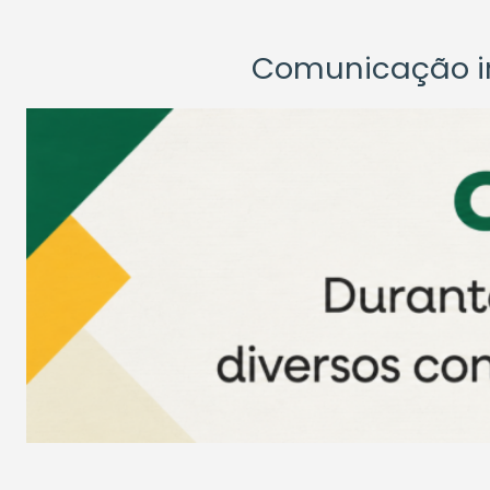
Comunicação ins