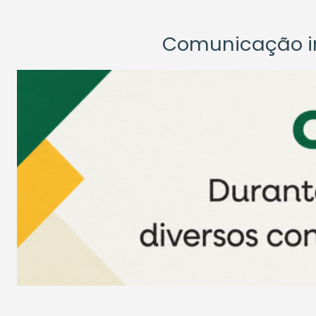
Comunicação ins