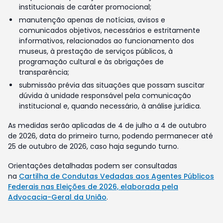
institucionais de caráter promocional;
manutenção apenas de notícias, avisos e
comunicados objetivos, necessários e estritamente
informativos, relacionados ao funcionamento dos
museus, à prestação de serviços públicos, à
programação cultural e às obrigações de
transparência;
submissão prévia das situações que possam suscitar
dúvida à unidade responsável pela comunicação
institucional e, quando necessário, à análise jurídica.
As medidas serão aplicadas de 4 de julho a 4 de outubro
de 2026, data do primeiro turno, podendo permanecer até
25 de outubro de 2026, caso haja segundo turno.
Orientações detalhadas podem ser consultadas
na
Cartilha de Condutas Vedadas aos Agentes Públicos
Federais nas Eleições de 2026, elaborada pela
Advocacia-Geral da União
.