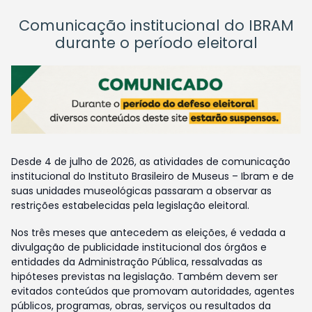
Comunicação institucional do IBRAM
durante o período eleitoral
Desde 4 de julho de 2026, as atividades de comunicação
institucional do Instituto Brasileiro de Museus – Ibram e de
suas unidades museológicas passaram a observar as
restrições estabelecidas pela legislação eleitoral.
Nos três meses que antecedem as eleições, é vedada a
divulgação de publicidade institucional dos órgãos e
entidades da Administração Pública, ressalvadas as
hipóteses previstas na legislação. Também devem ser
evitados conteúdos que promovam autoridades, agentes
públicos, programas, obras, serviços ou resultados da