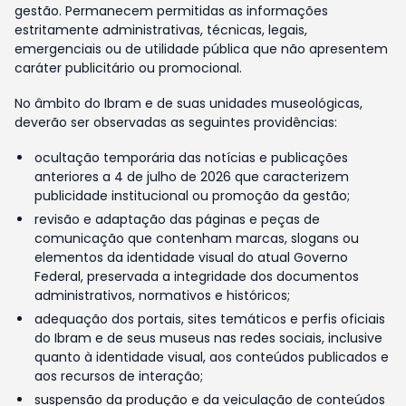
gestão. Permanecem permitidas as informações
estritamente administrativas, técnicas, legais,
emergenciais ou de utilidade pública que não apresentem
caráter publicitário ou promocional.
No âmbito do Ibram e de suas unidades museológicas,
deverão ser observadas as seguintes providências:
ocultação temporária das notícias e publicações
anteriores a 4 de julho de 2026 que caracterizem
publicidade institucional ou promoção da gestão;
revisão e adaptação das páginas e peças de
comunicação que contenham marcas, slogans ou
elementos da identidade visual do atual Governo
Federal, preservada a integridade dos documentos
administrativos, normativos e históricos;
adequação dos portais, sites temáticos e perfis oficiais
do Ibram e de seus museus nas redes sociais, inclusive
quanto à identidade visual, aos conteúdos publicados e
aos recursos de interação;
suspensão da produção e da veiculação de conteúdos