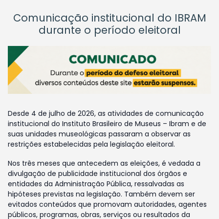
Comunicação institucional do IBRAM
durante o período eleitoral
Desde 4 de julho de 2026, as atividades de comunicação
institucional do Instituto Brasileiro de Museus – Ibram e de
suas unidades museológicas passaram a observar as
restrições estabelecidas pela legislação eleitoral.
Nos três meses que antecedem as eleições, é vedada a
divulgação de publicidade institucional dos órgãos e
entidades da Administração Pública, ressalvadas as
hipóteses previstas na legislação. Também devem ser
evitados conteúdos que promovam autoridades, agentes
públicos, programas, obras, serviços ou resultados da