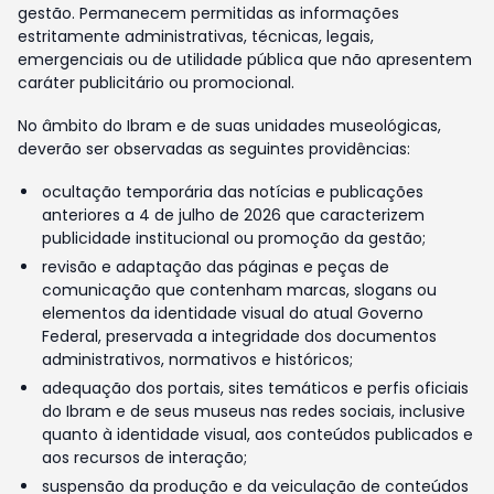
gestão. Permanecem permitidas as informações
estritamente administrativas, técnicas, legais,
emergenciais ou de utilidade pública que não apresentem
caráter publicitário ou promocional.
No âmbito do Ibram e de suas unidades museológicas,
deverão ser observadas as seguintes providências:
ocultação temporária das notícias e publicações
anteriores a 4 de julho de 2026 que caracterizem
publicidade institucional ou promoção da gestão;
revisão e adaptação das páginas e peças de
comunicação que contenham marcas, slogans ou
elementos da identidade visual do atual Governo
Federal, preservada a integridade dos documentos
administrativos, normativos e históricos;
adequação dos portais, sites temáticos e perfis oficiais
do Ibram e de seus museus nas redes sociais, inclusive
quanto à identidade visual, aos conteúdos publicados e
aos recursos de interação;
suspensão da produção e da veiculação de conteúdos