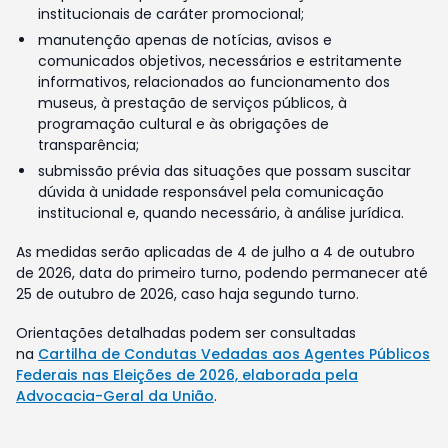
institucionais de caráter promocional;
manutenção apenas de notícias, avisos e
comunicados objetivos, necessários e estritamente
informativos, relacionados ao funcionamento dos
museus, à prestação de serviços públicos, à
programação cultural e às obrigações de
transparência;
submissão prévia das situações que possam suscitar
dúvida à unidade responsável pela comunicação
institucional e, quando necessário, à análise jurídica.
As medidas serão aplicadas de 4 de julho a 4 de outubro
de 2026, data do primeiro turno, podendo permanecer até
25 de outubro de 2026, caso haja segundo turno.
Orientações detalhadas podem ser consultadas
na
Cartilha de Condutas Vedadas aos Agentes Públicos
Federais nas Eleições de 2026, elaborada pela
Advocacia-Geral da União
.