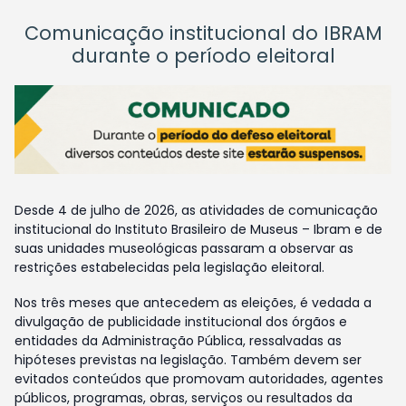
Comunicação institucional do IBRAM
durante o período eleitoral
Desde 4 de julho de 2026, as atividades de comunicação
institucional do Instituto Brasileiro de Museus – Ibram e de
suas unidades museológicas passaram a observar as
restrições estabelecidas pela legislação eleitoral.
Nos três meses que antecedem as eleições, é vedada a
divulgação de publicidade institucional dos órgãos e
entidades da Administração Pública, ressalvadas as
hipóteses previstas na legislação. Também devem ser
evitados conteúdos que promovam autoridades, agentes
públicos, programas, obras, serviços ou resultados da