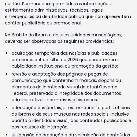
gestão. Permanecem permitidas as informações
estritamente administrativas, técnicas, legais,
emergenciais ou de utilidade pública que não apresentem
caráter publicitário ou promocional.
No âmbito do Ibram e de suas unidades museológicas,
deverão ser observadas as seguintes providências:
ocultação temporária das notícias e publicações
anteriores a 4 de julho de 2026 que caracterizem
publicidade institucional ou promoção da gestão;
revisão e adaptação das páginas e peças de
comunicação que contenham marcas, slogans ou
elementos da identidade visual do atual Governo
Federal, preservada a integridade dos documentos
administrativos, normativos e históricos;
adequação dos portais, sites temáticos e perfis oficiais
do Ibram e de seus museus nas redes sociais, inclusive
quanto à identidade visual, aos conteúdos publicados e
aos recursos de interação;
suspensão da produção e da veiculação de conteúdos