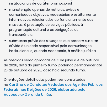
institucionais de caráter promocional;
manutenção apenas de notícias, avisos e
comunicados objetivos, necessários e estritamente
informativos, relacionados ao funcionamento dos
museus, à prestação de serviços públicos, à
programação cultural e às obrigações de
transparência;
submissão prévia das situações que possam suscitar
dúvida à unidade responsável pela comunicação
institucional e, quando necessário, à análise jurídica.
As medidas serão aplicadas de 4 de julho a 4 de outubro
de 2026, data do primeiro turno, podendo permanecer até
25 de outubro de 2026, caso haja segundo turno.
Orientações detalhadas podem ser consultadas
na
Cartilha de Condutas Vedadas aos Agentes Públicos
Federais nas Eleições de 2026, elaborada pela
Advocacia-Geral da União
.