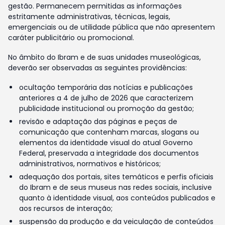
gestão. Permanecem permitidas as informações
estritamente administrativas, técnicas, legais,
emergenciais ou de utilidade pública que não apresentem
caráter publicitário ou promocional.
No âmbito do Ibram e de suas unidades museológicas,
deverão ser observadas as seguintes providências:
ocultação temporária das notícias e publicações
anteriores a 4 de julho de 2026 que caracterizem
publicidade institucional ou promoção da gestão;
revisão e adaptação das páginas e peças de
comunicação que contenham marcas, slogans ou
elementos da identidade visual do atual Governo
Federal, preservada a integridade dos documentos
administrativos, normativos e históricos;
adequação dos portais, sites temáticos e perfis oficiais
do Ibram e de seus museus nas redes sociais, inclusive
quanto à identidade visual, aos conteúdos publicados e
aos recursos de interação;
suspensão da produção e da veiculação de conteúdos