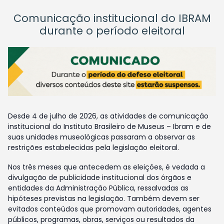
Comunicação institucional do IBRAM
durante o período eleitoral
Desde 4 de julho de 2026, as atividades de comunicação
institucional do Instituto Brasileiro de Museus – Ibram e de
suas unidades museológicas passaram a observar as
restrições estabelecidas pela legislação eleitoral.
Nos três meses que antecedem as eleições, é vedada a
divulgação de publicidade institucional dos órgãos e
entidades da Administração Pública, ressalvadas as
hipóteses previstas na legislação. Também devem ser
evitados conteúdos que promovam autoridades, agentes
públicos, programas, obras, serviços ou resultados da