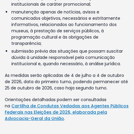
institucionais de caráter promocional;
manutenção apenas de notícias, avisos e
comunicados objetivos, necessários e estritamente
informativos, relacionados ao funcionamento dos
museus, à prestação de serviços públicos, à
programação cultural e às obrigações de
transparência;
submissão prévia das situações que possam suscitar
dúvida à unidade responsável pela comunicação
institucional e, quando necessário, à análise jurídica.
As medidas serão aplicadas de 4 de julho a 4 de outubro
de 2026, data do primeiro turno, podendo permanecer até
25 de outubro de 2026, caso haja segundo turno.
Orientações detalhadas podem ser consultadas
na
Cartilha de Condutas Vedadas aos Agentes Públicos
Federais nas Eleições de 2026, elaborada pela
Advocacia-Geral da União
.