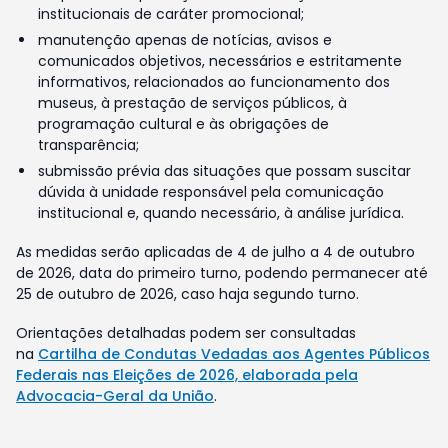
institucionais de caráter promocional;
manutenção apenas de notícias, avisos e
comunicados objetivos, necessários e estritamente
informativos, relacionados ao funcionamento dos
museus, à prestação de serviços públicos, à
programação cultural e às obrigações de
transparência;
submissão prévia das situações que possam suscitar
dúvida à unidade responsável pela comunicação
institucional e, quando necessário, à análise jurídica.
As medidas serão aplicadas de 4 de julho a 4 de outubro
de 2026, data do primeiro turno, podendo permanecer até
25 de outubro de 2026, caso haja segundo turno.
Orientações detalhadas podem ser consultadas
na
Cartilha de Condutas Vedadas aos Agentes Públicos
Federais nas Eleições de 2026, elaborada pela
Advocacia-Geral da União
.