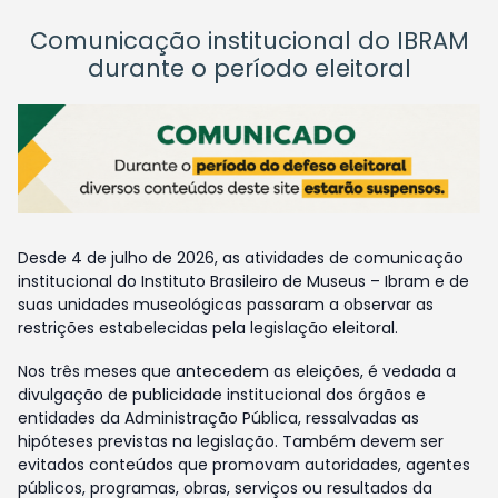
Comunicação institucional do IBRAM
durante o período eleitoral
Desde 4 de julho de 2026, as atividades de comunicação
institucional do Instituto Brasileiro de Museus – Ibram e de
suas unidades museológicas passaram a observar as
restrições estabelecidas pela legislação eleitoral.
Nos três meses que antecedem as eleições, é vedada a
divulgação de publicidade institucional dos órgãos e
entidades da Administração Pública, ressalvadas as
hipóteses previstas na legislação. Também devem ser
evitados conteúdos que promovam autoridades, agentes
públicos, programas, obras, serviços ou resultados da