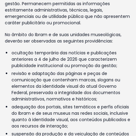
gestão. Permanecem permitidas as informações
estritamente administrativas, técnicas, legais,
emergenciais ou de utilidade pública que não apresentem
caráter publicitário ou promocional.
No âmbito do Ibram e de suas unidades museológicas,
deverão ser observadas as seguintes providências:
ocultação temporária das notícias e publicações
anteriores a 4 de julho de 2026 que caracterizem
publicidade institucional ou promoção da gestão;
revisão e adaptação das páginas e peças de
comunicação que contenham marcas, slogans ou
elementos da identidade visual do atual Governo
Federal, preservada a integridade dos documentos
administrativos, normativos e históricos;
adequação dos portais, sites temáticos e perfis oficiais
do Ibram e de seus museus nas redes sociais, inclusive
quanto à identidade visual, aos conteúdos publicados e
aos recursos de interação;
suspensão da produção e da veiculação de conteúdos