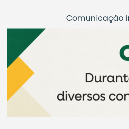
Comunicação ins