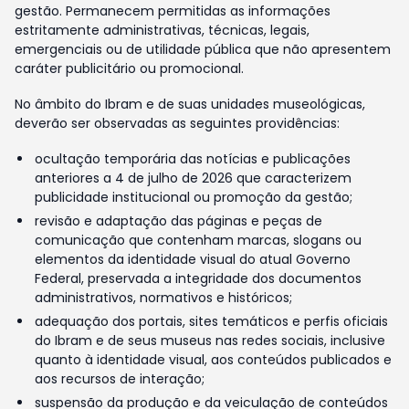
gestão. Permanecem permitidas as informações
estritamente administrativas, técnicas, legais,
emergenciais ou de utilidade pública que não apresentem
caráter publicitário ou promocional.
No âmbito do Ibram e de suas unidades museológicas,
deverão ser observadas as seguintes providências:
ocultação temporária das notícias e publicações
anteriores a 4 de julho de 2026 que caracterizem
publicidade institucional ou promoção da gestão;
revisão e adaptação das páginas e peças de
comunicação que contenham marcas, slogans ou
elementos da identidade visual do atual Governo
Federal, preservada a integridade dos documentos
administrativos, normativos e históricos;
adequação dos portais, sites temáticos e perfis oficiais
do Ibram e de seus museus nas redes sociais, inclusive
quanto à identidade visual, aos conteúdos publicados e
aos recursos de interação;
suspensão da produção e da veiculação de conteúdos