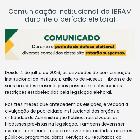
Comunicação institucional do IBRAM
durante o período eleitoral
Desde 4 de julho de 2026, as atividades de comunicação
institucional do Instituto Brasileiro de Museus – Ibram e de
suas unidades museológicas passaram a observar as
restrições estabelecidas pela legislação eleitoral.
Nos três meses que antecedem as eleições, é vedada a
divulgação de publicidade institucional dos órgãos e
entidades da Administração Pública, ressalvadas as
hipóteses previstas na legislação. Também devem ser
evitados conteúdos que promovam autoridades, agentes
públicos, programas, obras, serviços ou resultados da