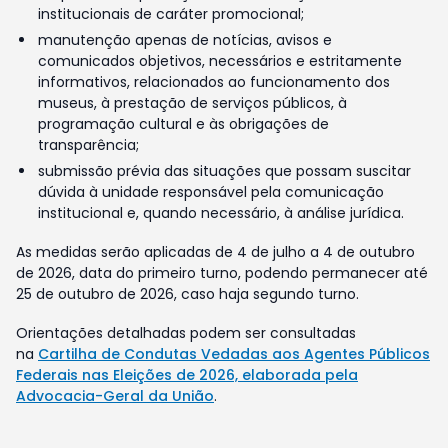
institucionais de caráter promocional;
manutenção apenas de notícias, avisos e
comunicados objetivos, necessários e estritamente
informativos, relacionados ao funcionamento dos
museus, à prestação de serviços públicos, à
programação cultural e às obrigações de
transparência;
submissão prévia das situações que possam suscitar
dúvida à unidade responsável pela comunicação
institucional e, quando necessário, à análise jurídica.
As medidas serão aplicadas de 4 de julho a 4 de outubro
de 2026, data do primeiro turno, podendo permanecer até
25 de outubro de 2026, caso haja segundo turno.
Orientações detalhadas podem ser consultadas
na
Cartilha de Condutas Vedadas aos Agentes Públicos
Federais nas Eleições de 2026, elaborada pela
Advocacia-Geral da União
.