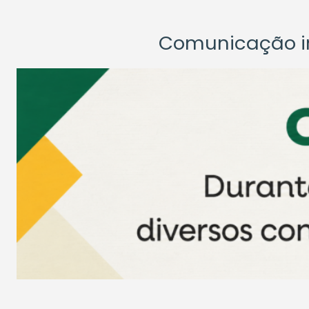
Comunicação ins