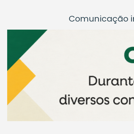
Comunicação ins