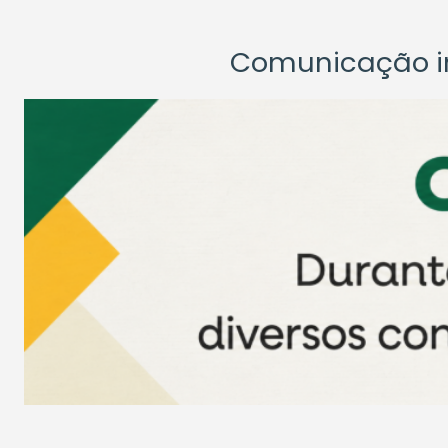
Comunicação ins