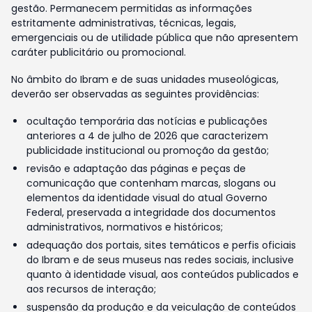
gestão. Permanecem permitidas as informações
estritamente administrativas, técnicas, legais,
emergenciais ou de utilidade pública que não apresentem
caráter publicitário ou promocional.
No âmbito do Ibram e de suas unidades museológicas,
deverão ser observadas as seguintes providências:
ocultação temporária das notícias e publicações
anteriores a 4 de julho de 2026 que caracterizem
publicidade institucional ou promoção da gestão;
revisão e adaptação das páginas e peças de
comunicação que contenham marcas, slogans ou
elementos da identidade visual do atual Governo
Federal, preservada a integridade dos documentos
administrativos, normativos e históricos;
adequação dos portais, sites temáticos e perfis oficiais
do Ibram e de seus museus nas redes sociais, inclusive
quanto à identidade visual, aos conteúdos publicados e
aos recursos de interação;
suspensão da produção e da veiculação de conteúdos