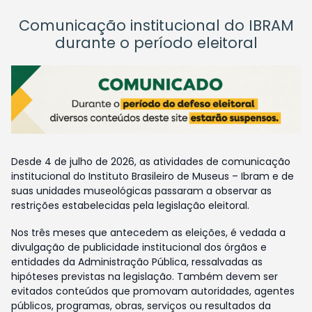
Comunicação institucional do IBRAM
durante o período eleitoral
Desde 4 de julho de 2026, as atividades de comunicação
institucional do Instituto Brasileiro de Museus – Ibram e de
suas unidades museológicas passaram a observar as
restrições estabelecidas pela legislação eleitoral.
Nos três meses que antecedem as eleições, é vedada a
divulgação de publicidade institucional dos órgãos e
entidades da Administração Pública, ressalvadas as
hipóteses previstas na legislação. Também devem ser
evitados conteúdos que promovam autoridades, agentes
públicos, programas, obras, serviços ou resultados da