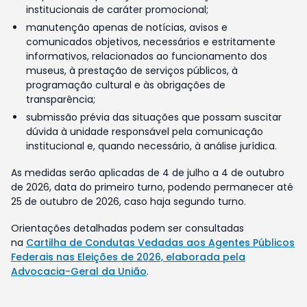
institucionais de caráter promocional;
manutenção apenas de notícias, avisos e
comunicados objetivos, necessários e estritamente
informativos, relacionados ao funcionamento dos
museus, à prestação de serviços públicos, à
programação cultural e às obrigações de
transparência;
submissão prévia das situações que possam suscitar
dúvida à unidade responsável pela comunicação
institucional e, quando necessário, à análise jurídica.
As medidas serão aplicadas de 4 de julho a 4 de outubro
de 2026, data do primeiro turno, podendo permanecer até
25 de outubro de 2026, caso haja segundo turno.
Orientações detalhadas podem ser consultadas
na
Cartilha de Condutas Vedadas aos Agentes Públicos
Federais nas Eleições de 2026, elaborada pela
Advocacia-Geral da União
.