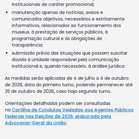
institucionais de caráter promocional;
manutenção apenas de notícias, avisos e
comunicados objetivos, necessários e estritamente
informativos, relacionados ao funcionamento dos
museus, à prestação de serviços públicos, à
programação cultural e às obrigações de
transparência;
submissão prévia das situações que possam suscitar
dúvida à unidade responsável pela comunicação
institucional e, quando necessário, à análise jurídica.
As medidas serão aplicadas de 4 de julho a 4 de outubro
de 2026, data do primeiro turno, podendo permanecer até
25 de outubro de 2026, caso haja segundo turno.
Orientações detalhadas podem ser consultadas
na
Cartilha de Condutas Vedadas aos Agentes Públicos
Federais nas Eleições de 2026, elaborada pela
Advocacia-Geral da União
.