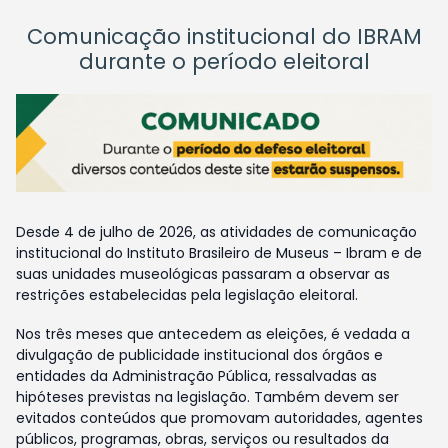
Comunicação institucional do IBRAM
durante o período eleitoral
Desde 4 de julho de 2026, as atividades de comunicação
institucional do Instituto Brasileiro de Museus – Ibram e de
suas unidades museológicas passaram a observar as
restrições estabelecidas pela legislação eleitoral.
Nos três meses que antecedem as eleições, é vedada a
divulgação de publicidade institucional dos órgãos e
entidades da Administração Pública, ressalvadas as
hipóteses previstas na legislação. Também devem ser
evitados conteúdos que promovam autoridades, agentes
públicos, programas, obras, serviços ou resultados da