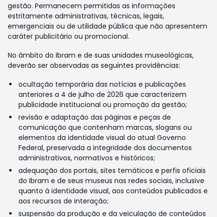
gestão. Permanecem permitidas as informações
estritamente administrativas, técnicas, legais,
emergenciais ou de utilidade pública que não apresentem
caráter publicitário ou promocional.
No âmbito do Ibram e de suas unidades museológicas,
deverão ser observadas as seguintes providências:
ocultação temporária das notícias e publicações
anteriores a 4 de julho de 2026 que caracterizem
publicidade institucional ou promoção da gestão;
revisão e adaptação das páginas e peças de
comunicação que contenham marcas, slogans ou
elementos da identidade visual do atual Governo
Federal, preservada a integridade dos documentos
administrativos, normativos e históricos;
adequação dos portais, sites temáticos e perfis oficiais
do Ibram e de seus museus nas redes sociais, inclusive
quanto à identidade visual, aos conteúdos publicados e
aos recursos de interação;
suspensão da produção e da veiculação de conteúdos