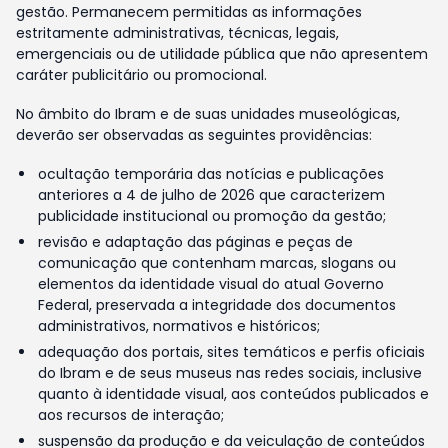
gestão. Permanecem permitidas as informações
estritamente administrativas, técnicas, legais,
emergenciais ou de utilidade pública que não apresentem
caráter publicitário ou promocional.
No âmbito do Ibram e de suas unidades museológicas,
deverão ser observadas as seguintes providências:
ocultação temporária das notícias e publicações
anteriores a 4 de julho de 2026 que caracterizem
publicidade institucional ou promoção da gestão;
revisão e adaptação das páginas e peças de
comunicação que contenham marcas, slogans ou
elementos da identidade visual do atual Governo
Federal, preservada a integridade dos documentos
administrativos, normativos e históricos;
adequação dos portais, sites temáticos e perfis oficiais
do Ibram e de seus museus nas redes sociais, inclusive
quanto à identidade visual, aos conteúdos publicados e
aos recursos de interação;
suspensão da produção e da veiculação de conteúdos