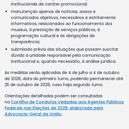
institucionais de caráter promocional;
manutenção apenas de notícias, avisos e
comunicados objetivos, necessários e estritamente
informativos, relacionados ao funcionamento dos
museus, à prestação de serviços públicos, à
programação cultural e às obrigações de
transparência;
submissão prévia das situações que possam suscitar
dúvida à unidade responsável pela comunicação
institucional e, quando necessário, à análise jurídica.
As medidas serão aplicadas de 4 de julho a 4 de outubro
de 2026, data do primeiro turno, podendo permanecer até
25 de outubro de 2026, caso haja segundo turno.
Orientações detalhadas podem ser consultadas
na
Cartilha de Condutas Vedadas aos Agentes Públicos
Federais nas Eleições de 2026, elaborada pela
Advocacia-Geral da União
.