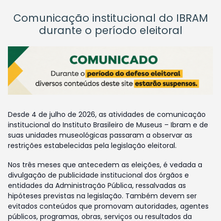
Comunicação institucional do IBRAM
durante o período eleitoral
Desde 4 de julho de 2026, as atividades de comunicação
institucional do Instituto Brasileiro de Museus – Ibram e de
suas unidades museológicas passaram a observar as
restrições estabelecidas pela legislação eleitoral.
Nos três meses que antecedem as eleições, é vedada a
divulgação de publicidade institucional dos órgãos e
entidades da Administração Pública, ressalvadas as
hipóteses previstas na legislação. Também devem ser
evitados conteúdos que promovam autoridades, agentes
públicos, programas, obras, serviços ou resultados da