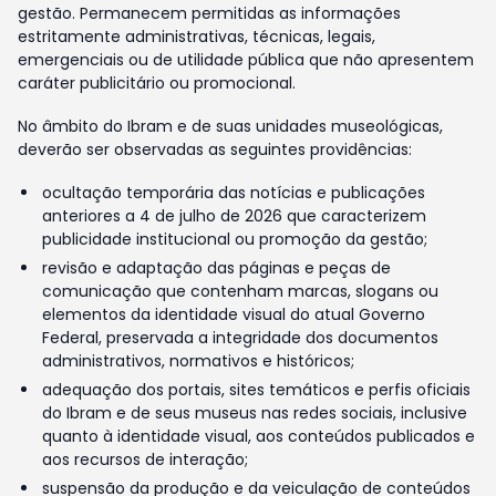
gestão. Permanecem permitidas as informações
estritamente administrativas, técnicas, legais,
emergenciais ou de utilidade pública que não apresentem
caráter publicitário ou promocional.
No âmbito do Ibram e de suas unidades museológicas,
deverão ser observadas as seguintes providências:
ocultação temporária das notícias e publicações
anteriores a 4 de julho de 2026 que caracterizem
publicidade institucional ou promoção da gestão;
revisão e adaptação das páginas e peças de
comunicação que contenham marcas, slogans ou
elementos da identidade visual do atual Governo
Federal, preservada a integridade dos documentos
administrativos, normativos e históricos;
adequação dos portais, sites temáticos e perfis oficiais
do Ibram e de seus museus nas redes sociais, inclusive
quanto à identidade visual, aos conteúdos publicados e
aos recursos de interação;
suspensão da produção e da veiculação de conteúdos