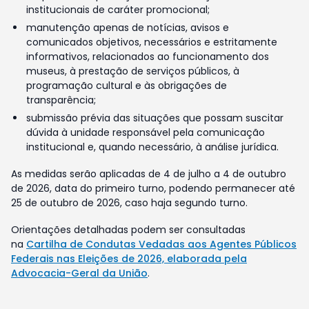
institucionais de caráter promocional;
manutenção apenas de notícias, avisos e
comunicados objetivos, necessários e estritamente
informativos, relacionados ao funcionamento dos
museus, à prestação de serviços públicos, à
programação cultural e às obrigações de
transparência;
submissão prévia das situações que possam suscitar
dúvida à unidade responsável pela comunicação
institucional e, quando necessário, à análise jurídica.
As medidas serão aplicadas de 4 de julho a 4 de outubro
de 2026, data do primeiro turno, podendo permanecer até
25 de outubro de 2026, caso haja segundo turno.
Orientações detalhadas podem ser consultadas
na
Cartilha de Condutas Vedadas aos Agentes Públicos
Federais nas Eleições de 2026, elaborada pela
Advocacia-Geral da União
.