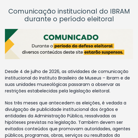
Comunicação institucional do IBRAM
durante o período eleitoral
Desde 4 de julho de 2026, as atividades de comunicação
institucional do Instituto Brasileiro de Museus – Ibram e de
suas unidades museológicas passaram a observar as
restrições estabelecidas pela legislação eleitoral.
Nos três meses que antecedem as eleições, é vedada a
divulgação de publicidade institucional dos órgãos e
entidades da Administração Pública, ressalvadas as
hipóteses previstas na legislação. Também devem ser
evitados conteúdos que promovam autoridades, agentes
públicos, programas, obras, serviços ou resultados da