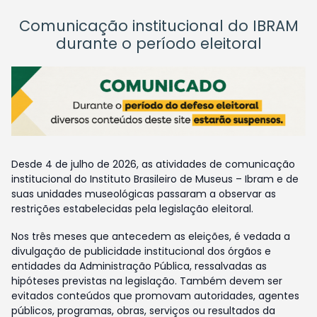
Comunicação institucional do IBRAM
durante o período eleitoral
Desde 4 de julho de 2026, as atividades de comunicação
institucional do Instituto Brasileiro de Museus – Ibram e de
suas unidades museológicas passaram a observar as
restrições estabelecidas pela legislação eleitoral.
Nos três meses que antecedem as eleições, é vedada a
divulgação de publicidade institucional dos órgãos e
entidades da Administração Pública, ressalvadas as
hipóteses previstas na legislação. Também devem ser
evitados conteúdos que promovam autoridades, agentes
públicos, programas, obras, serviços ou resultados da