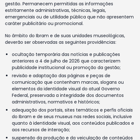
gestão. Permanecem permitidas as informações
estritamente administrativas, técnicas, legais,
emergenciais ou de utilidade pública que não apresentem
caráter publicitário ou promocional.
No âmbito do Ibram e de suas unidades museológicas,
deverão ser observadas as seguintes providências:
ocultação temporária das notícias e publicações
anteriores a 4 de julho de 2026 que caracterizem
publicidade institucional ou promoção da gestão;
revisão e adaptação das páginas e peças de
comunicação que contenham marcas, slogans ou
elementos da identidade visual do atual Governo
Federal, preservada a integridade dos documentos
administrativos, normativos e históricos;
adequação dos portais, sites temáticos e perfis oficiais
do Ibram e de seus museus nas redes sociais, inclusive
quanto à identidade visual, aos conteúdos publicados e
aos recursos de interação;
suspensão da produção e da veiculação de conteúdos