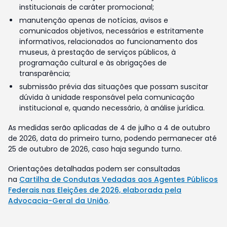
institucionais de caráter promocional;
manutenção apenas de notícias, avisos e
comunicados objetivos, necessários e estritamente
informativos, relacionados ao funcionamento dos
museus, à prestação de serviços públicos, à
programação cultural e às obrigações de
transparência;
submissão prévia das situações que possam suscitar
dúvida à unidade responsável pela comunicação
institucional e, quando necessário, à análise jurídica.
As medidas serão aplicadas de 4 de julho a 4 de outubro
de 2026, data do primeiro turno, podendo permanecer até
25 de outubro de 2026, caso haja segundo turno.
Orientações detalhadas podem ser consultadas
na
Cartilha de Condutas Vedadas aos Agentes Públicos
Federais nas Eleições de 2026, elaborada pela
Advocacia-Geral da União
.