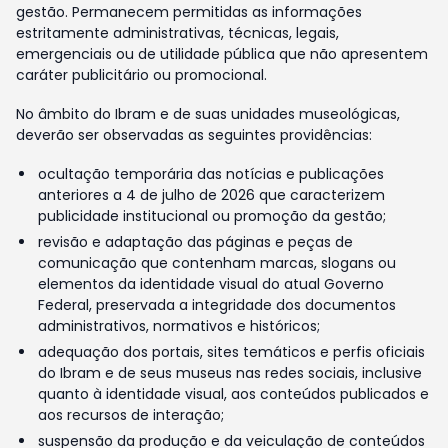
gestão. Permanecem permitidas as informações
estritamente administrativas, técnicas, legais,
emergenciais ou de utilidade pública que não apresentem
caráter publicitário ou promocional.
No âmbito do Ibram e de suas unidades museológicas,
deverão ser observadas as seguintes providências:
ocultação temporária das notícias e publicações
anteriores a 4 de julho de 2026 que caracterizem
publicidade institucional ou promoção da gestão;
revisão e adaptação das páginas e peças de
comunicação que contenham marcas, slogans ou
elementos da identidade visual do atual Governo
Federal, preservada a integridade dos documentos
administrativos, normativos e históricos;
adequação dos portais, sites temáticos e perfis oficiais
do Ibram e de seus museus nas redes sociais, inclusive
quanto à identidade visual, aos conteúdos publicados e
aos recursos de interação;
suspensão da produção e da veiculação de conteúdos