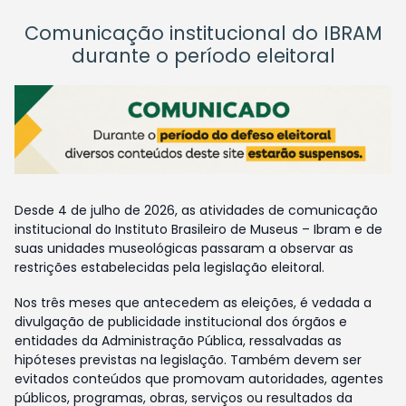
Comunicação institucional do IBRAM
durante o período eleitoral
Desde 4 de julho de 2026, as atividades de comunicação
institucional do Instituto Brasileiro de Museus – Ibram e de
suas unidades museológicas passaram a observar as
restrições estabelecidas pela legislação eleitoral.
Nos três meses que antecedem as eleições, é vedada a
divulgação de publicidade institucional dos órgãos e
entidades da Administração Pública, ressalvadas as
hipóteses previstas na legislação. Também devem ser
evitados conteúdos que promovam autoridades, agentes
públicos, programas, obras, serviços ou resultados da