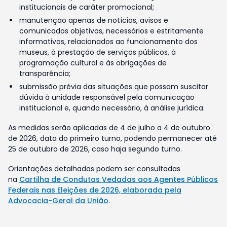
institucionais de caráter promocional;
manutenção apenas de notícias, avisos e
comunicados objetivos, necessários e estritamente
informativos, relacionados ao funcionamento dos
museus, à prestação de serviços públicos, à
programação cultural e às obrigações de
transparência;
submissão prévia das situações que possam suscitar
dúvida à unidade responsável pela comunicação
institucional e, quando necessário, à análise jurídica.
As medidas serão aplicadas de 4 de julho a 4 de outubro
de 2026, data do primeiro turno, podendo permanecer até
25 de outubro de 2026, caso haja segundo turno.
Orientações detalhadas podem ser consultadas
na
Cartilha de Condutas Vedadas aos Agentes Públicos
Federais nas Eleições de 2026, elaborada pela
Advocacia-Geral da União
.