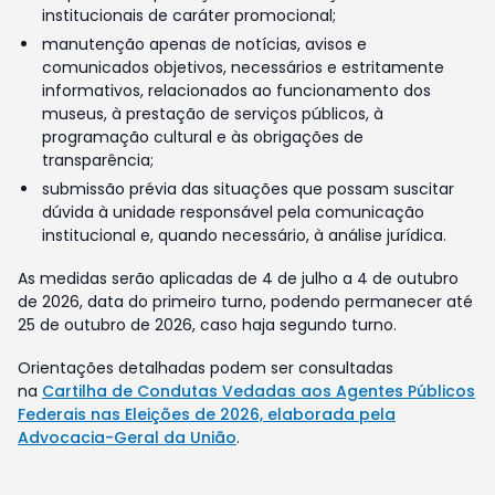
institucionais de caráter promocional;
manutenção apenas de notícias, avisos e
comunicados objetivos, necessários e estritamente
informativos, relacionados ao funcionamento dos
museus, à prestação de serviços públicos, à
programação cultural e às obrigações de
transparência;
submissão prévia das situações que possam suscitar
dúvida à unidade responsável pela comunicação
institucional e, quando necessário, à análise jurídica.
As medidas serão aplicadas de 4 de julho a 4 de outubro
de 2026, data do primeiro turno, podendo permanecer até
25 de outubro de 2026, caso haja segundo turno.
Orientações detalhadas podem ser consultadas
na
Cartilha de Condutas Vedadas aos Agentes Públicos
Federais nas Eleições de 2026, elaborada pela
Advocacia-Geral da União
.