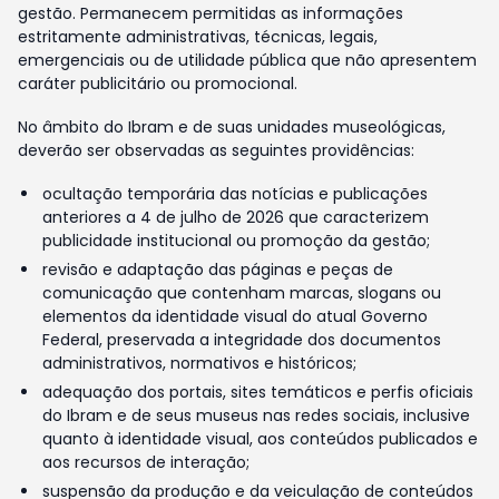
gestão. Permanecem permitidas as informações
estritamente administrativas, técnicas, legais,
emergenciais ou de utilidade pública que não apresentem
caráter publicitário ou promocional.
No âmbito do Ibram e de suas unidades museológicas,
deverão ser observadas as seguintes providências:
ocultação temporária das notícias e publicações
anteriores a 4 de julho de 2026 que caracterizem
publicidade institucional ou promoção da gestão;
revisão e adaptação das páginas e peças de
comunicação que contenham marcas, slogans ou
elementos da identidade visual do atual Governo
Federal, preservada a integridade dos documentos
administrativos, normativos e históricos;
adequação dos portais, sites temáticos e perfis oficiais
do Ibram e de seus museus nas redes sociais, inclusive
quanto à identidade visual, aos conteúdos publicados e
aos recursos de interação;
suspensão da produção e da veiculação de conteúdos