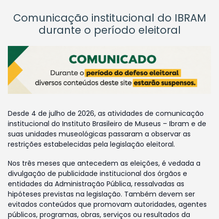
Comunicação institucional do IBRAM
durante o período eleitoral
Desde 4 de julho de 2026, as atividades de comunicação
institucional do Instituto Brasileiro de Museus – Ibram e de
suas unidades museológicas passaram a observar as
restrições estabelecidas pela legislação eleitoral.
Nos três meses que antecedem as eleições, é vedada a
divulgação de publicidade institucional dos órgãos e
entidades da Administração Pública, ressalvadas as
hipóteses previstas na legislação. Também devem ser
evitados conteúdos que promovam autoridades, agentes
públicos, programas, obras, serviços ou resultados da