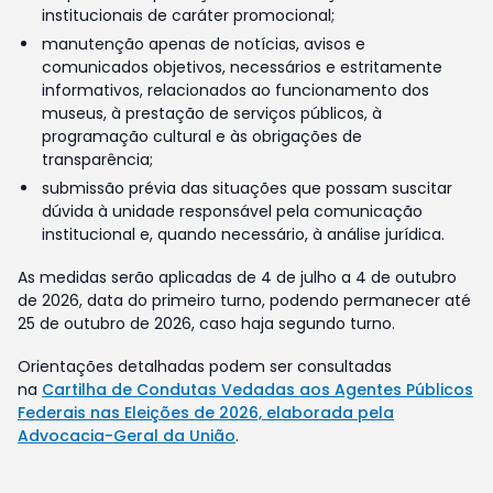
institucionais de caráter promocional;
manutenção apenas de notícias, avisos e
comunicados objetivos, necessários e estritamente
informativos, relacionados ao funcionamento dos
museus, à prestação de serviços públicos, à
programação cultural e às obrigações de
transparência;
submissão prévia das situações que possam suscitar
dúvida à unidade responsável pela comunicação
institucional e, quando necessário, à análise jurídica.
As medidas serão aplicadas de 4 de julho a 4 de outubro
de 2026, data do primeiro turno, podendo permanecer até
25 de outubro de 2026, caso haja segundo turno.
Orientações detalhadas podem ser consultadas
na
Cartilha de Condutas Vedadas aos Agentes Públicos
Federais nas Eleições de 2026, elaborada pela
Advocacia-Geral da União
.