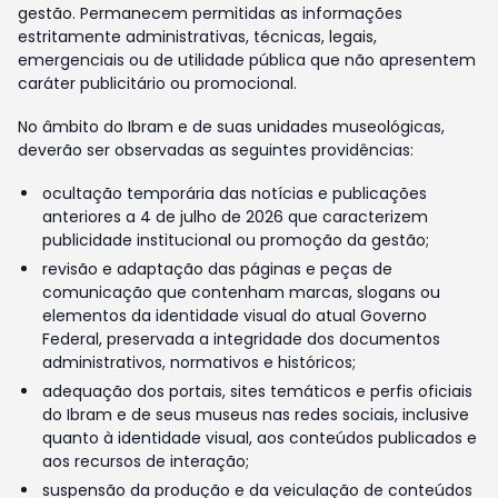
gestão. Permanecem permitidas as informações
estritamente administrativas, técnicas, legais,
emergenciais ou de utilidade pública que não apresentem
caráter publicitário ou promocional.
No âmbito do Ibram e de suas unidades museológicas,
deverão ser observadas as seguintes providências:
ocultação temporária das notícias e publicações
anteriores a 4 de julho de 2026 que caracterizem
publicidade institucional ou promoção da gestão;
revisão e adaptação das páginas e peças de
comunicação que contenham marcas, slogans ou
elementos da identidade visual do atual Governo
Federal, preservada a integridade dos documentos
administrativos, normativos e históricos;
adequação dos portais, sites temáticos e perfis oficiais
do Ibram e de seus museus nas redes sociais, inclusive
quanto à identidade visual, aos conteúdos publicados e
aos recursos de interação;
suspensão da produção e da veiculação de conteúdos