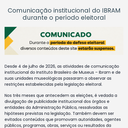
Comunicação institucional do IBRAM
durante o período eleitoral
Desde 4 de julho de 2026, as atividades de comunicação
institucional do Instituto Brasileiro de Museus – Ibram e de
suas unidades museológicas passaram a observar as
restrições estabelecidas pela legislação eleitoral.
Nos três meses que antecedem as eleições, é vedada a
divulgação de publicidade institucional dos órgãos e
entidades da Administração Pública, ressalvadas as
hipóteses previstas na legislação. Também devem ser
evitados conteúdos que promovam autoridades, agentes
públicos, programas, obras, serviços ou resultados da