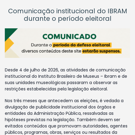
Comunicação institucional do IBRAM
durante o período eleitoral
Desde 4 de julho de 2026, as atividades de comunicação
institucional do Instituto Brasileiro de Museus – Ibram e de
suas unidades museológicas passaram a observar as
restrições estabelecidas pela legislação eleitoral.
Nos três meses que antecedem as eleições, é vedada a
divulgação de publicidade institucional dos órgãos e
entidades da Administração Pública, ressalvadas as
hipóteses previstas na legislação. Também devem ser
evitados conteúdos que promovam autoridades, agentes
públicos, programas, obras, serviços ou resultados da