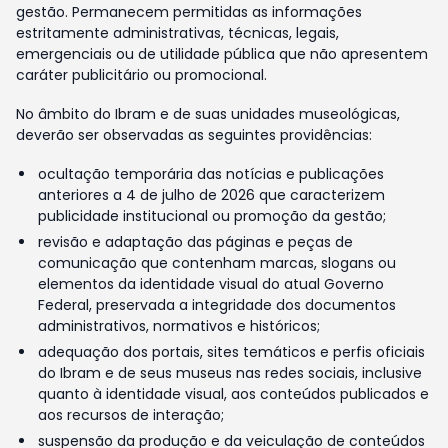
gestão. Permanecem permitidas as informações
estritamente administrativas, técnicas, legais,
emergenciais ou de utilidade pública que não apresentem
caráter publicitário ou promocional.
No âmbito do Ibram e de suas unidades museológicas,
deverão ser observadas as seguintes providências:
ocultação temporária das notícias e publicações
anteriores a 4 de julho de 2026 que caracterizem
publicidade institucional ou promoção da gestão;
revisão e adaptação das páginas e peças de
comunicação que contenham marcas, slogans ou
elementos da identidade visual do atual Governo
Federal, preservada a integridade dos documentos
administrativos, normativos e históricos;
adequação dos portais, sites temáticos e perfis oficiais
do Ibram e de seus museus nas redes sociais, inclusive
quanto à identidade visual, aos conteúdos publicados e
aos recursos de interação;
suspensão da produção e da veiculação de conteúdos