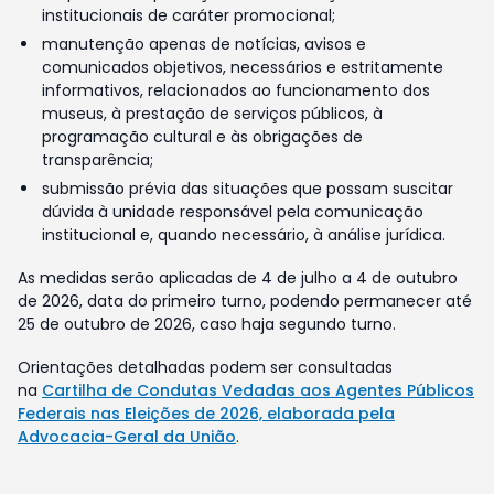
institucionais de caráter promocional;
manutenção apenas de notícias, avisos e
comunicados objetivos, necessários e estritamente
informativos, relacionados ao funcionamento dos
museus, à prestação de serviços públicos, à
programação cultural e às obrigações de
transparência;
submissão prévia das situações que possam suscitar
dúvida à unidade responsável pela comunicação
institucional e, quando necessário, à análise jurídica.
As medidas serão aplicadas de 4 de julho a 4 de outubro
de 2026, data do primeiro turno, podendo permanecer até
25 de outubro de 2026, caso haja segundo turno.
Orientações detalhadas podem ser consultadas
na
Cartilha de Condutas Vedadas aos Agentes Públicos
Federais nas Eleições de 2026, elaborada pela
Advocacia-Geral da União
.