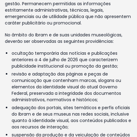
gestão. Permanecem permitidas as informações
estritamente administrativas, técnicas, legais,
emergenciais ou de utilidade pública que não apresentem
caráter publicitário ou promocional.
No âmbito do Ibram e de suas unidades museológicas,
deverão ser observadas as seguintes providências:
ocultação temporária das notícias e publicações
anteriores a 4 de julho de 2026 que caracterizem
publicidade institucional ou promoção da gestão;
revisão e adaptação das páginas e peças de
comunicação que contenham marcas, slogans ou
elementos da identidade visual do atual Governo
Federal, preservada a integridade dos documentos
administrativos, normativos e históricos;
adequação dos portais, sites temáticos e perfis oficiais
do Ibram e de seus museus nas redes sociais, inclusive
quanto à identidade visual, aos conteúdos publicados e
aos recursos de interação;
suspensão da produção e da veiculação de conteúdos