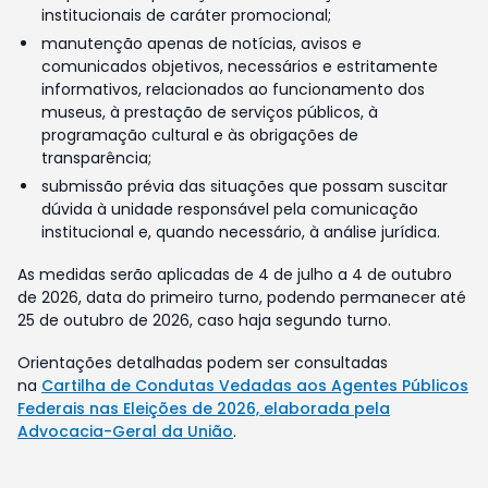
institucionais de caráter promocional;
manutenção apenas de notícias, avisos e
comunicados objetivos, necessários e estritamente
informativos, relacionados ao funcionamento dos
museus, à prestação de serviços públicos, à
programação cultural e às obrigações de
transparência;
submissão prévia das situações que possam suscitar
dúvida à unidade responsável pela comunicação
institucional e, quando necessário, à análise jurídica.
As medidas serão aplicadas de 4 de julho a 4 de outubro
de 2026, data do primeiro turno, podendo permanecer até
25 de outubro de 2026, caso haja segundo turno.
Orientações detalhadas podem ser consultadas
na
Cartilha de Condutas Vedadas aos Agentes Públicos
Federais nas Eleições de 2026, elaborada pela
Advocacia-Geral da União
.