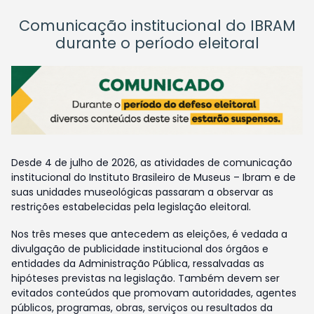
Comunicação institucional do IBRAM
durante o período eleitoral
Desde 4 de julho de 2026, as atividades de comunicação
institucional do Instituto Brasileiro de Museus – Ibram e de
suas unidades museológicas passaram a observar as
restrições estabelecidas pela legislação eleitoral.
Nos três meses que antecedem as eleições, é vedada a
divulgação de publicidade institucional dos órgãos e
entidades da Administração Pública, ressalvadas as
hipóteses previstas na legislação. Também devem ser
evitados conteúdos que promovam autoridades, agentes
públicos, programas, obras, serviços ou resultados da