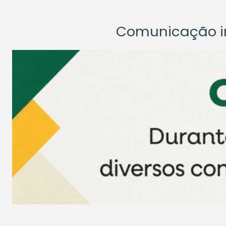
Comunicação ins