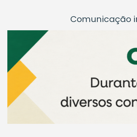
Comunicação ins