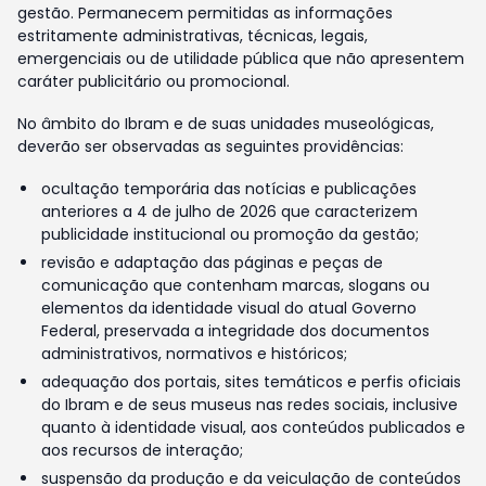
gestão. Permanecem permitidas as informações
estritamente administrativas, técnicas, legais,
emergenciais ou de utilidade pública que não apresentem
caráter publicitário ou promocional.
No âmbito do Ibram e de suas unidades museológicas,
deverão ser observadas as seguintes providências:
ocultação temporária das notícias e publicações
anteriores a 4 de julho de 2026 que caracterizem
publicidade institucional ou promoção da gestão;
revisão e adaptação das páginas e peças de
comunicação que contenham marcas, slogans ou
elementos da identidade visual do atual Governo
Federal, preservada a integridade dos documentos
administrativos, normativos e históricos;
adequação dos portais, sites temáticos e perfis oficiais
do Ibram e de seus museus nas redes sociais, inclusive
quanto à identidade visual, aos conteúdos publicados e
aos recursos de interação;
suspensão da produção e da veiculação de conteúdos