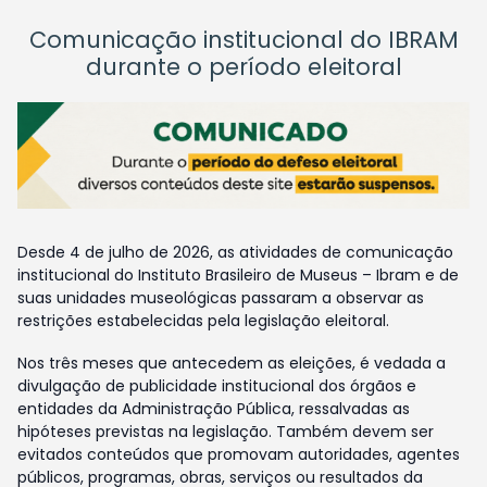
Comunicação institucional do IBRAM
durante o período eleitoral
Desde 4 de julho de 2026, as atividades de comunicação
institucional do Instituto Brasileiro de Museus – Ibram e de
suas unidades museológicas passaram a observar as
restrições estabelecidas pela legislação eleitoral.
Nos três meses que antecedem as eleições, é vedada a
divulgação de publicidade institucional dos órgãos e
entidades da Administração Pública, ressalvadas as
hipóteses previstas na legislação. Também devem ser
evitados conteúdos que promovam autoridades, agentes
públicos, programas, obras, serviços ou resultados da