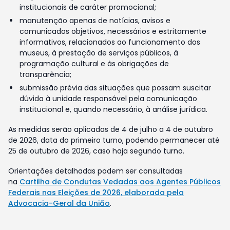
institucionais de caráter promocional;
manutenção apenas de notícias, avisos e
comunicados objetivos, necessários e estritamente
informativos, relacionados ao funcionamento dos
museus, à prestação de serviços públicos, à
programação cultural e às obrigações de
transparência;
submissão prévia das situações que possam suscitar
dúvida à unidade responsável pela comunicação
institucional e, quando necessário, à análise jurídica.
As medidas serão aplicadas de 4 de julho a 4 de outubro
de 2026, data do primeiro turno, podendo permanecer até
25 de outubro de 2026, caso haja segundo turno.
Orientações detalhadas podem ser consultadas
na
Cartilha de Condutas Vedadas aos Agentes Públicos
Federais nas Eleições de 2026, elaborada pela
Advocacia-Geral da União
.