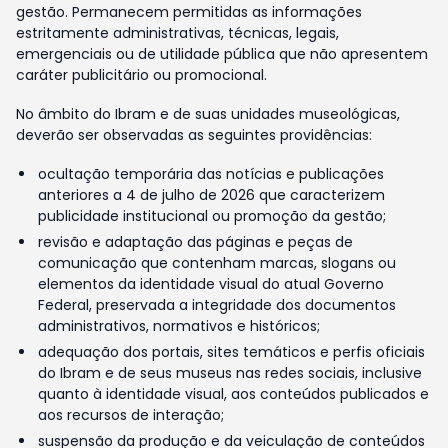
gestão. Permanecem permitidas as informações
estritamente administrativas, técnicas, legais,
emergenciais ou de utilidade pública que não apresentem
caráter publicitário ou promocional.
No âmbito do Ibram e de suas unidades museológicas,
deverão ser observadas as seguintes providências:
ocultação temporária das notícias e publicações
anteriores a 4 de julho de 2026 que caracterizem
publicidade institucional ou promoção da gestão;
revisão e adaptação das páginas e peças de
comunicação que contenham marcas, slogans ou
elementos da identidade visual do atual Governo
Federal, preservada a integridade dos documentos
administrativos, normativos e históricos;
adequação dos portais, sites temáticos e perfis oficiais
do Ibram e de seus museus nas redes sociais, inclusive
quanto à identidade visual, aos conteúdos publicados e
aos recursos de interação;
suspensão da produção e da veiculação de conteúdos