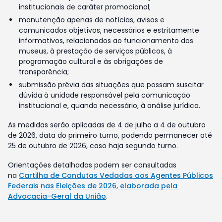
institucionais de caráter promocional;
manutenção apenas de notícias, avisos e
comunicados objetivos, necessários e estritamente
informativos, relacionados ao funcionamento dos
museus, à prestação de serviços públicos, à
programação cultural e às obrigações de
transparência;
submissão prévia das situações que possam suscitar
dúvida à unidade responsável pela comunicação
institucional e, quando necessário, à análise jurídica.
As medidas serão aplicadas de 4 de julho a 4 de outubro
de 2026, data do primeiro turno, podendo permanecer até
25 de outubro de 2026, caso haja segundo turno.
Orientações detalhadas podem ser consultadas
na
Cartilha de Condutas Vedadas aos Agentes Públicos
Federais nas Eleições de 2026, elaborada pela
Advocacia-Geral da União
.