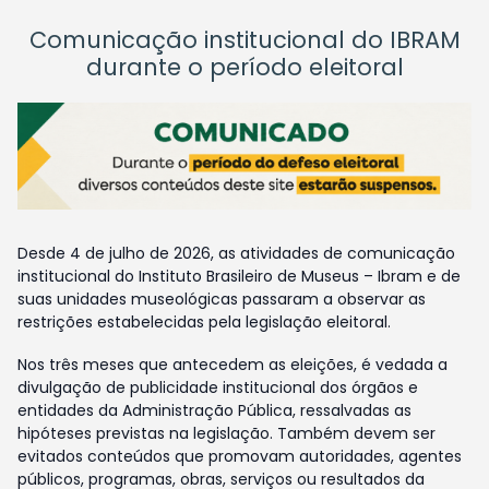
Comunicação institucional do IBRAM
durante o período eleitoral
Desde 4 de julho de 2026, as atividades de comunicação
institucional do Instituto Brasileiro de Museus – Ibram e de
suas unidades museológicas passaram a observar as
restrições estabelecidas pela legislação eleitoral.
Nos três meses que antecedem as eleições, é vedada a
divulgação de publicidade institucional dos órgãos e
entidades da Administração Pública, ressalvadas as
hipóteses previstas na legislação. Também devem ser
evitados conteúdos que promovam autoridades, agentes
públicos, programas, obras, serviços ou resultados da