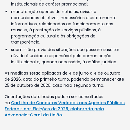
institucionais de caráter promocional;
manutenção apenas de notícias, avisos e
comunicados objetivos, necessários e estritamente
informativos, relacionados ao funcionamento dos
museus, à prestação de serviços públicos, à
programação cultural e às obrigações de
transparência;
submissão prévia das situações que possam suscitar
dúvida à unidade responsável pela comunicação
institucional e, quando necessário, à análise jurídica.
As medidas serão aplicadas de 4 de julho a 4 de outubro
de 2026, data do primeiro turno, podendo permanecer até
25 de outubro de 2026, caso haja segundo turno.
Orientações detalhadas podem ser consultadas
na
Cartilha de Condutas Vedadas aos Agentes Públicos
Federais nas Eleições de 2026, elaborada pela
Advocacia-Geral da União
.