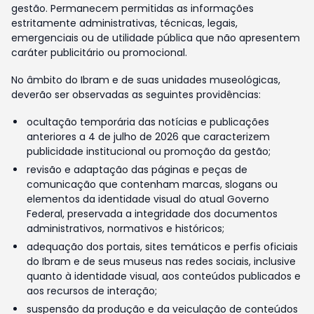
gestão. Permanecem permitidas as informações
estritamente administrativas, técnicas, legais,
emergenciais ou de utilidade pública que não apresentem
caráter publicitário ou promocional.
No âmbito do Ibram e de suas unidades museológicas,
deverão ser observadas as seguintes providências:
ocultação temporária das notícias e publicações
anteriores a 4 de julho de 2026 que caracterizem
publicidade institucional ou promoção da gestão;
revisão e adaptação das páginas e peças de
comunicação que contenham marcas, slogans ou
elementos da identidade visual do atual Governo
Federal, preservada a integridade dos documentos
administrativos, normativos e históricos;
adequação dos portais, sites temáticos e perfis oficiais
do Ibram e de seus museus nas redes sociais, inclusive
quanto à identidade visual, aos conteúdos publicados e
aos recursos de interação;
suspensão da produção e da veiculação de conteúdos