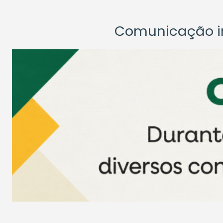
Comunicação ins